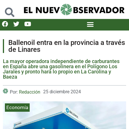
Ballenoil entra en la provincia a través
de Linares
La mayor operadora independiente de carburantes
en España abre una gasolinera en el Polígono Los
Jarales y pronto hará lo propio en La Carolina y
Baeza
25 diciembre 2024
Por:
Redacción
Economía