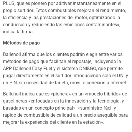
PLUS, que es pionero por aditivar instantáneamente en el
propio surtidor. Estos combustibles mejoran el rendimiento,
la eficiencia y las prestaciones del motor, optimizando la
conducción y reduciendo las emisiones contaminantes»,
indica la firma.
Métodos de pago
Ballenoil afirma que los clientes podrán elegir entre varios
métodos de pago que facilitan el repostaje, incluyendo la
APP Ballenoil Easy Fuel y el sistema DNI&GO, que permite
pagar directamente en el surtidor introduciendo solo el DNI y
un PIN, sin necesidad de tarjeta, móvil o conexión a Internet.
Ballenoil indica que es «pionera» en un «modelo híbrido» de
gasolineras «enfocadas en la innovación y la tecnología, y
basadas en un concepto principal»: «suministro fácil y
rápido de combustible de calidad a un precio asequible para
mejorar la experiencia del cliente en la estación».