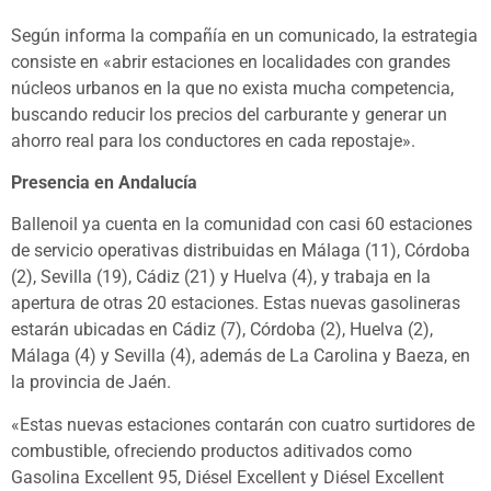
Según informa la compañía en un comunicado, la estrategia
consiste en «abrir estaciones en localidades con grandes
núcleos urbanos en la que no exista mucha competencia,
buscando reducir los precios del carburante y generar un
ahorro real para los conductores en cada repostaje».
Presencia en Andalucía
Ballenoil ya cuenta en la comunidad con casi 60 estaciones
de servicio operativas distribuidas en Málaga (11), Córdoba
(2), Sevilla (19), Cádiz (21) y Huelva (4), y trabaja en la
apertura de otras 20 estaciones. Estas nuevas gasolineras
estarán ubicadas en Cádiz (7), Córdoba (2), Huelva (2),
Málaga (4) y Sevilla (4), además de La Carolina y Baeza, en
la provincia de Jaén.
«Estas nuevas estaciones contarán con cuatro surtidores de
combustible, ofreciendo productos aditivados como
Gasolina Excellent 95, Diésel Excellent y Diésel Excellent