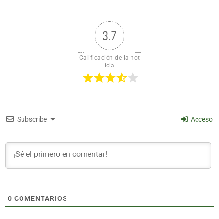
3.7
Calificación de la not
icia
Subscribe
Acceso
0
COMENTARIOS