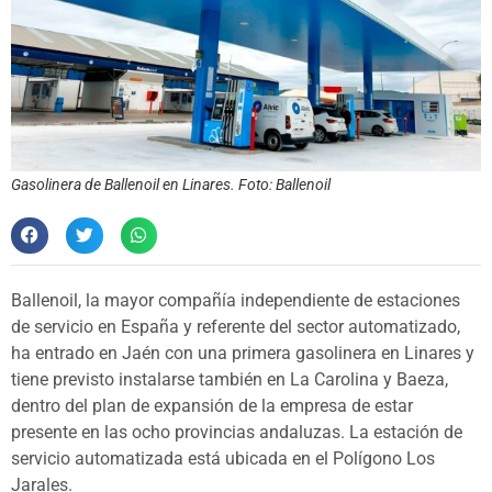
Gasolinera de Ballenoil en Linares. Foto: Ballenoil
Ballenoil, la mayor compañía independiente de estaciones
de servicio en España y referente del sector automatizado,
ha entrado en Jaén con una primera gasolinera en Linares y
tiene previsto instalarse también en La Carolina y Baeza,
dentro del plan de expansión de la empresa de estar
presente en las ocho provincias andaluzas. La estación de
servicio automatizada está ubicada en el Polígono Los
Jarales.