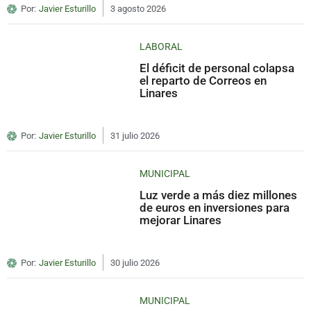
Por:
Javier Esturillo
3 agosto 2026
LABORAL
El déficit de personal colapsa
el reparto de Correos en
Linares
Por:
Javier Esturillo
31 julio 2026
MUNICIPAL
Luz verde a más diez millones
de euros en inversiones para
mejorar Linares
Por:
Javier Esturillo
30 julio 2026
MUNICIPAL