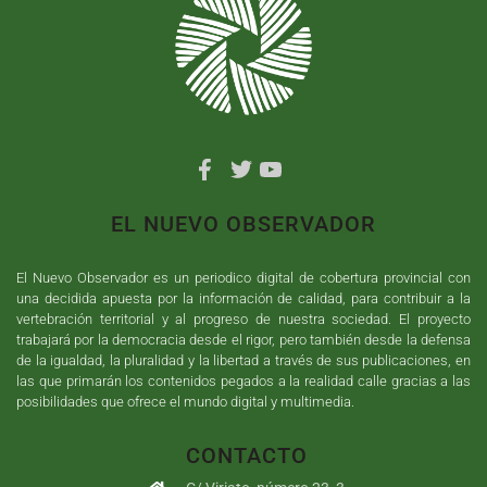
EL NUEVO OBSERVADOR
El Nuevo Observador es un periodico digital de cobertura provincial con
una decidida apuesta por la información de calidad, para contribuir a la
vertebración territorial y al progreso de nuestra sociedad. El proyecto
trabajará por la democracia desde el rigor, pero también desde la defensa
de la igualdad, la pluralidad y la libertad a través de sus publicaciones, en
las que primarán los contenidos pegados a la realidad calle gracias a las
posibilidades que ofrece el mundo digital y multimedia.
CONTACTO