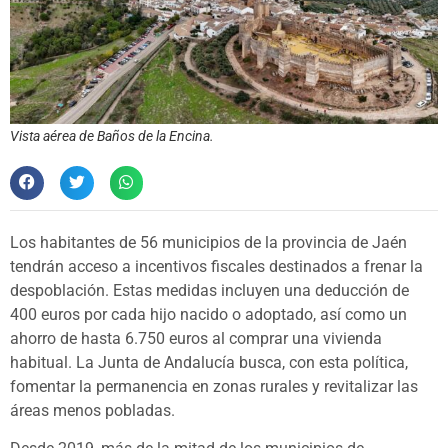
Vista aérea de Baños de la Encina.
Los habitantes de 56 municipios de la provincia de Jaén
tendrán acceso a incentivos fiscales destinados a frenar la
despoblación. Estas medidas incluyen una deducción de
400 euros por cada hijo nacido o adoptado, así como un
ahorro de hasta 6.750 euros al comprar una vivienda
habitual. La Junta de Andalucía busca, con esta política,
fomentar la permanencia en zonas rurales y revitalizar las
áreas menos pobladas.