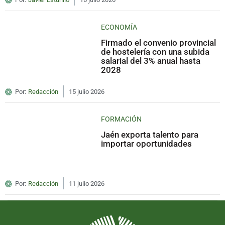
ECONOMÍA
Firmado el convenio provincial
de hostelería con una subida
salarial del 3% anual hasta
2028
Por:
Redacción
15 julio 2026
FORMACIÓN
Jaén exporta talento para
importar oportunidades
Por:
Redacción
11 julio 2026