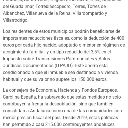
del Guadalimar, Torreblascopedro, Torres, Torres de
Albánchez, Villanueva de la Reina, Villardompardo y
Villarrodrigo.
Los residentes de estos municipios podrán beneficiarse de
importantes reducciones fiscales, como la deducción de 400
euros por cada hijo nacido, adoptado o menor en régimen de
acogimiento familiar, y un tipo reducido del 3,5% en el
Impuesto sobre Transmisiones Patrimoniales y Actos
Jurídicos Documentados (ITPAJD). Este ahorro está
condicionado a que el inmueble sea destinado a vivienda
habitual y que su valor no supere los 150.000 euros.
La consejera de Economía, Hacienda y Fondos Europeos,
Carolina España, ha subrayado que estas medidas no solo
contribuyen a frenar la despoblación, sino que también
consolidan a Andalucía como una de las comunidades con
menor presión fiscal del país. Desde 2019, estas políticas
han permitido a casi 215.000 contribuyentes andaluces