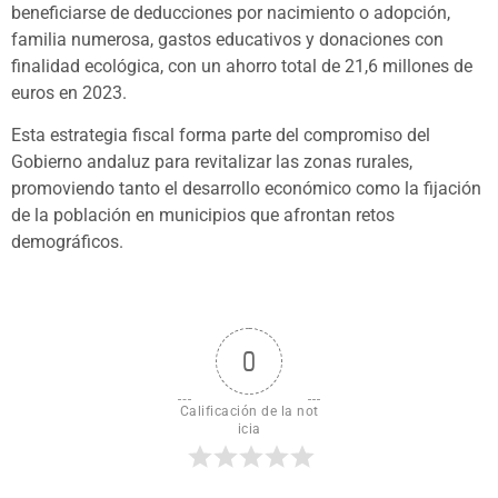
beneficiarse de deducciones por nacimiento o adopción,
familia numerosa, gastos educativos y donaciones con
finalidad ecológica, con un ahorro total de 21,6 millones de
euros en 2023.
Esta estrategia fiscal forma parte del compromiso del
Gobierno andaluz para revitalizar las zonas rurales,
promoviendo tanto el desarrollo económico como la fijación
de la población en municipios que afrontan retos
demográficos.
0
Calificación de la not
icia