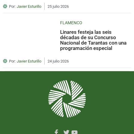
Por:
Javier Esturillo
25 julio 2026
FLAMENCO
Linares festeja las seis
décadas de su Concurso
Nacional de Tarantas con una
programación especial
Por:
Javier Esturillo
24 julio 2026