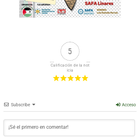
5
Calificación de la not
icia
Subscribe
Acceso