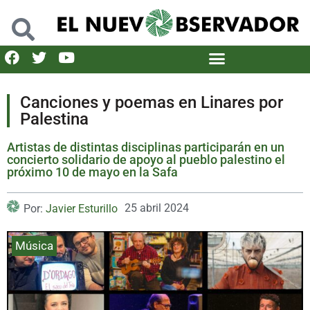
Canciones y poemas en Linares por
Palestina
Artistas de distintas disciplinas participarán en un
concierto solidario de apoyo al pueblo palestino el
próximo 10 de mayo en la Safa
25 abril 2024
Por:
Javier Esturillo
Música