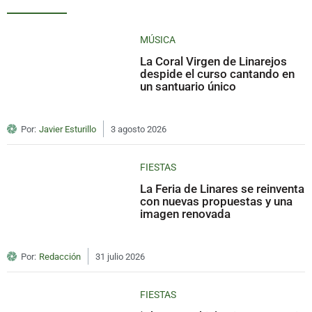
MÚSICA
La Coral Virgen de Linarejos
despide el curso cantando en
un santuario único
Por:
Javier Esturillo
3 agosto 2026
FIESTAS
La Feria de Linares se reinventa
con nuevas propuestas y una
imagen renovada
Por:
Redacción
31 julio 2026
FIESTAS