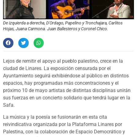
De izquierda a derecha, D'Ordago, Papelino y Tronchajara, Carlitos
Hojas, Juana Carmona. Juan Ballesteros y Coronel Chico.
Lejos de remitir el apoyo al pueblo palestino, crece en la
ciudad de Linares. La exposición censurada por el
Ayuntamiento seguirá exhibiéndose al público en distintos
espacios, hay programadas más concentraciones y el
próximo 10 de mayo artistas de distintas disciplinas unirán
sus fuerzas en un concierto solidario que tendrá lugar en la
Safa.
La música y la poesía se fusionarán en esta cita
reivindicativa organizada por la Plataforma Linares por
Palestina, con la colaboración de Espacio Democrático y