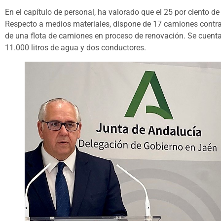
En el capítulo de personal, ha valorado que el 25 por ciento de
Respecto a medios materiales, dispone de 17 camiones contra 
de una flota de camiones en proceso de renovación. Se cuent
11.000 litros de agua y dos conductores.