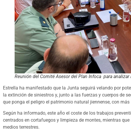
Reunión del Comité Asesor del Plan Infoca para analizar
Estrella ha manifestado que la Junta seguirá velando por pote
la extinción de siniestros y, junto a las fuerzas y cuerpos de
que ponga el peligro el patrimonio natural jiennense, con más
Según ha informado, este año el coste de los trabajos preventi
centrados en cortafuegos y limpieza de montes, mientras que 1
medios terrestres.