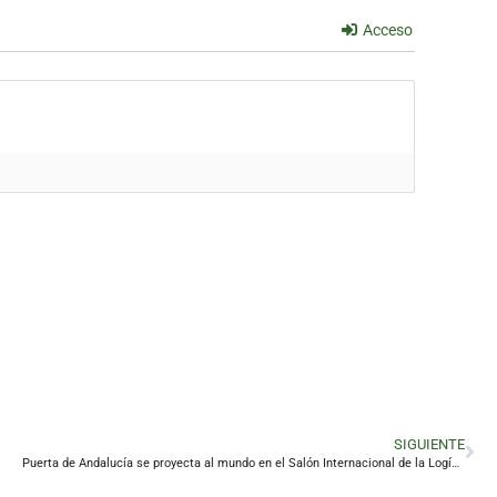
Acceso
SIGUIENTE
Puerta de Andalucía se proyecta al mundo en el Salón Internacional de la Logística de Barcelona