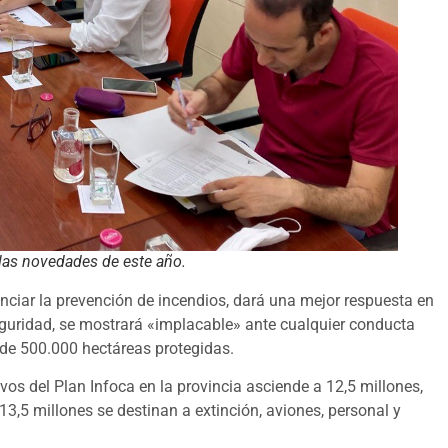
 las novedades de este año.
nciar la prevención de incendios, dará una mejor respuesta en
 seguridad, se mostrará «implacable» ante cualquier conducta
 de 500.000 hectáreas protegidas.
vos del Plan Infoca en la provincia asciende a 12,5 millones,
3,5 millones se destinan a extinción, aviones, personal y