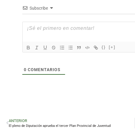
Subscribe
{}
[+]
0
COMENTARIOS
ANTERIOR
El pleno de Diputación aprueba el tercer Plan Provincial de Juventud