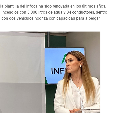
 la plantilla del Infoca ha sido renovada en los últimos años.
incendios con 3.000 litros de agua y 34 conductores, dentro
a con dos vehículos nodriza con capacidad para albergar