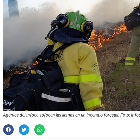
Agentes del Infoca sofocan las llamas en un incendio forestal. Foto: Info