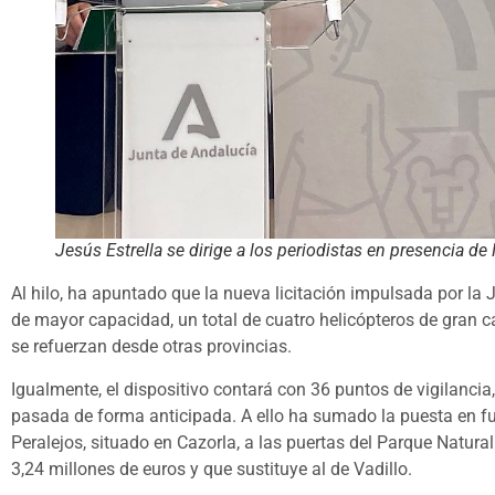
Jesús Estrella se dirige a los periodistas en presencia de
Al hilo, ha apuntado que la nueva licitación impulsada por l
de mayor capacidad, un total de cuatro helicópteros de gran 
se refuerzan desde otras provincias.
Igualmente, el dispositivo contará con 36 puntos de vigilancia
pasada de forma anticipada. A ello ha sumado la puesta en f
Peralejos, situado en Cazorla, a las puertas del Parque Natural 
3,24 millones de euros y que sustituye al de Vadillo.