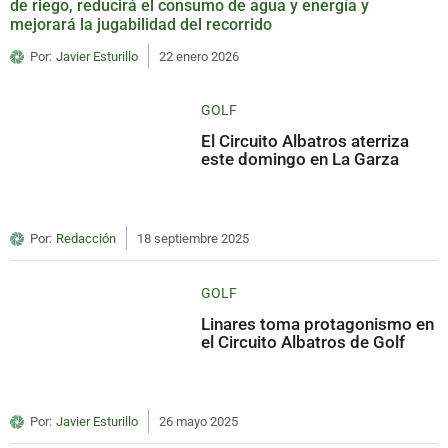
de riego, reducirá el consumo de agua y energía y
mejorará la jugabilidad del recorrido
Por:
Javier Esturillo
22 enero 2026
GOLF
El Circuito Albatros aterriza
este domingo en La Garza
Por:
Redacción
18 septiembre 2025
GOLF
Linares toma protagonismo en
el Circuito Albatros de Golf
Por:
Javier Esturillo
26 mayo 2025