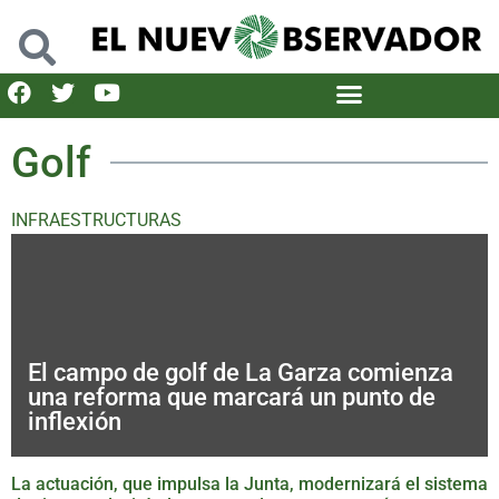
Golf
INFRAESTRUCTURAS
El campo de golf de La Garza comienza
una reforma que marcará un punto de
inflexión
La actuación, que impulsa la Junta, modernizará el sistema