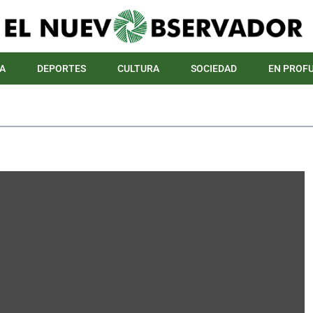
A
DEPORTES
CULTURA
SOCIEDAD
EN PROF