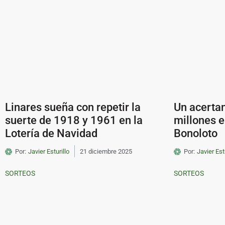
Linares sueña con repetir la
Un acerta
suerte de 1918 y 1961 en la
millones e
Lotería de Navidad
Bonoloto
Por:
Javier Esturillo
21 diciembre 2025
Por:
Javier Est
SORTEOS
SORTEOS