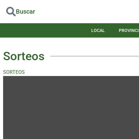
Buscar
LOCAL
PROVINCI
Sorteos
SORTEOS