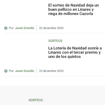
El sorteo de Navidad deja un
buen pellizco en Linares y
riega de millones Cazorla
Por:
Javier Esturillo
22 diciembre 2025
SORTEOS
La Lotería de Navidad sonríe a
Linares con el tercer premio y
uno de los quintos
Por:
Javier Esturillo
22 diciembre 2025
SORTEOS