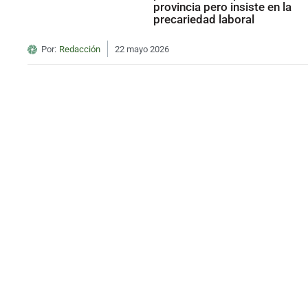
provincia pero insiste en la
precariedad laboral
Por:
Redacción
22 mayo 2026