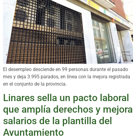
El desempleo desciende en 99 personas durante el pasado
mes y deja 3.995 parados, en línea con la mejora registrada
en el conjunto de la provincia.
Linares sella un pacto laboral
que amplía derechos y mejora
salarios de la plantilla del
Ayuntamiento