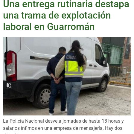
Una entrega rutinaria destapa
una trama de explotación
laboral en Guarromán
La Policía Nacional desvela jornadas de hasta 18 horas y
salarios ínfimos en una empresa de mensajería. Hay dos