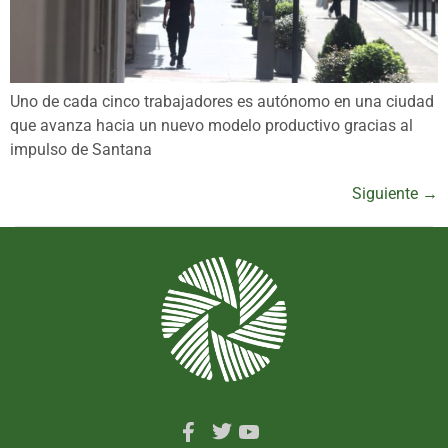
Uno de cada cinco trabajadores es autónomo en una ciudad
que avanza hacia un nuevo modelo productivo gracias al
impulso de Santana
Siguiente
→