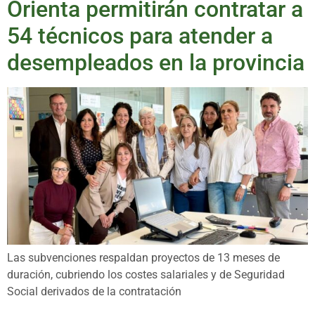
Orienta permitirán contratar a
54 técnicos para atender a
desempleados en la provincia
Las subvenciones respaldan proyectos de 13 meses de
duración, cubriendo los costes salariales y de Seguridad
Social derivados de la contratación