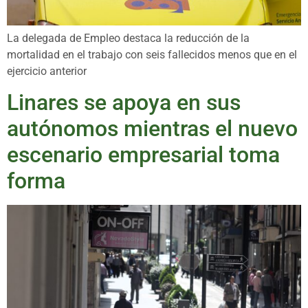
La delegada de Empleo destaca la reducción de la
mortalidad en el trabajo con seis fallecidos menos que en el
ejercicio anterior
Linares se apoya en sus
autónomos mientras el nuevo
escenario empresarial toma
forma