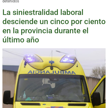
detenidos
La siniestralidad laboral
desciende un cinco por ciento
en la provincia durante el
último año