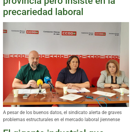
provincia pero insiste en la
precariedad laboral
A pesar de los buenos datos, el sindicato alerta de graves
problemas estructurales en el mercado laboral jiennense