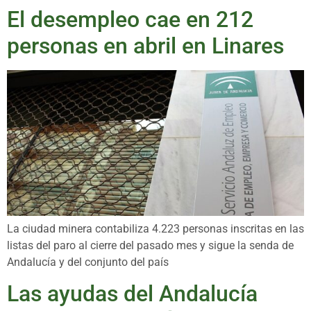
El desempleo cae en 212
personas en abril en Linares
La ciudad minera contabiliza 4.223 personas inscritas en las
listas del paro al cierre del pasado mes y sigue la senda de
Andalucía y del conjunto del país
Las ayudas del Andalucía