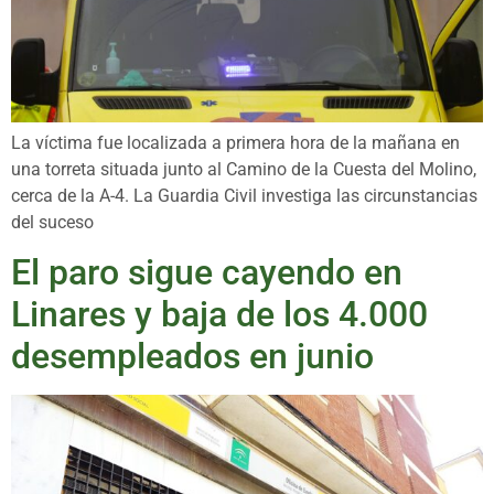
La víctima fue localizada a primera hora de la mañana en
una torreta situada junto al Camino de la Cuesta del Molino,
cerca de la A-4. La Guardia Civil investiga las circunstancias
del suceso
El paro sigue cayendo en
Linares y baja de los 4.000
desempleados en junio