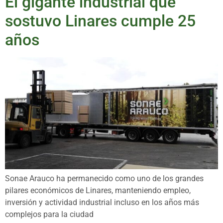
El gigante industrial que
sostuvo Linares cumple 25
años
Sonae Arauco ha permanecido como uno de los grandes
pilares económicos de Linares, manteniendo empleo,
inversión y actividad industrial incluso en los años más
complejos para la ciudad