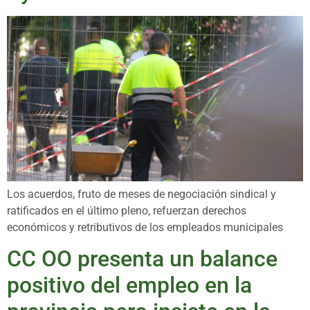
Los acuerdos, fruto de meses de negociación sindical y
ratificados en el último pleno, refuerzan derechos
económicos y retributivos de los empleados municipales
CC OO presenta un balance
positivo del empleo en la