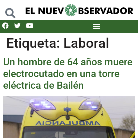
Etiqueta:
Laboral
Un hombre de 64 años muere
electrocutado en una torre
eléctrica de Bailén