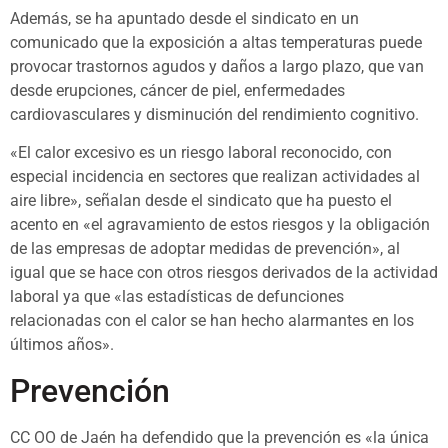
Además, se ha apuntado desde el sindicato en un
comunicado que la exposición a altas temperaturas puede
provocar trastornos agudos y daños a largo plazo, que van
desde erupciones, cáncer de piel, enfermedades
cardiovasculares y disminución del rendimiento cognitivo.
«El calor excesivo es un riesgo laboral reconocido, con
especial incidencia en sectores que realizan actividades al
aire libre», señalan desde el sindicato que ha puesto el
acento en «el agravamiento de estos riesgos y la obligación
de las empresas de adoptar medidas de prevención», al
igual que se hace con otros riesgos derivados de la actividad
laboral ya que «las estadísticas de defunciones
relacionadas con el calor se han hecho alarmantes en los
últimos años».
Prevención
CC OO de Jaén ha defendido que la prevención es «la única