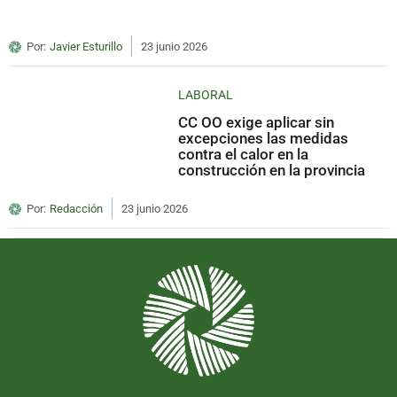
Por:
Javier Esturillo
23 junio 2026
LABORAL
CC OO exige aplicar sin
excepciones las medidas
contra el calor en la
construcción en la provincia
Por:
Redacción
23 junio 2026