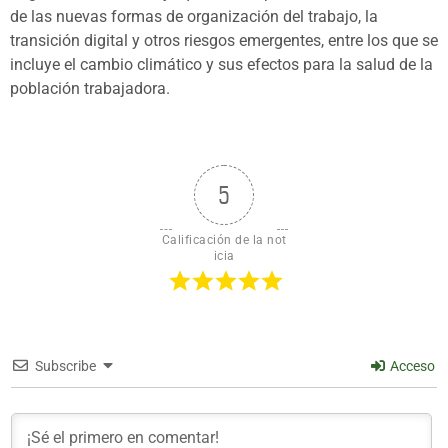
de las nuevas formas de organización del trabajo, la
transición digital y otros riesgos emergentes, entre los que se
incluye el cambio climático y sus efectos para la salud de la
población trabajadora.
5
Calificación de la not
icia
Subscribe
Acceso