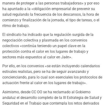
manera de proteger a las personas trabajadoras» y por eso
ha apuntado a la «obligación empresarial de prevenir su
salud regulando la frecuencia de los descansos, la hora de
comienzo y finalización de la jornada, el tipo de tareas, o el
ritmo de trabajo.
El sindicato ha indicado que la regulación surgida de la
negociación colectiva y plasmada en los convenios
colectivos «continúa teniendo un papel clave en la
protección contra el calor en los lugares de trabajo y
sectores más expuestos al calor en Jaén».
Por ello, en los convenios «se están incluyendo calendarios
estivales realistas, pero se ha de seguir avanzando y
concienciando, para lo cual son esenciales los protocolos de
actuación frente al calor en los lugares de trabajo».
Asimismo, desde CC OO se ha reclamado al Gobierno
andaluz el desarrollo completo de la III Estrategia de Salud y
Seguridad en el Trabajo que contempla los retos derivados