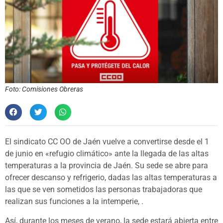
Foto: Comisiones Obreras
El sindicato CC OO de Jaén vuelve a convertirse desde el 1
de junio en «refugio climático» ante la llegada de las altas
temperaturas a la provincia de Jaén. Su sede se abre para
ofrecer descanso y refrigerio, dadas las altas temperaturas a
las que se ven sometidos las personas trabajadoras que
realizan sus funciones a la intemperie, .
Así, durante los meses de verano, la sede estará abierta entre