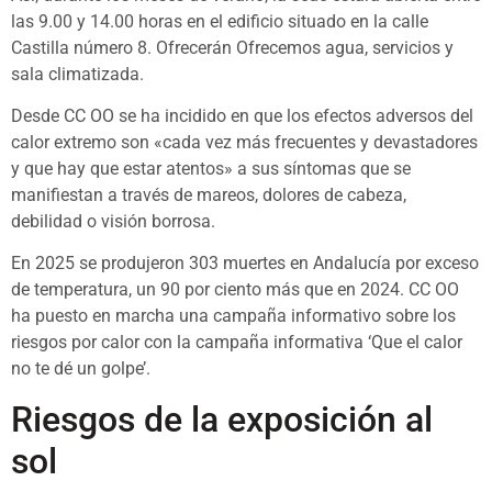
las 9.00 y 14.00 horas en el edificio situado en la calle
Castilla número 8. Ofrecerán Ofrecemos agua, servicios y
sala climatizada.
Desde CC OO se ha incidido en que los efectos adversos del
calor extremo son «cada vez más frecuentes y devastadores
y que hay que estar atentos» a sus síntomas que se
manifiestan a través de mareos, dolores de cabeza,
debilidad o visión borrosa.
En 2025 se produjeron 303 muertes en Andalucía por exceso
de temperatura, un 90 por ciento más que en 2024. CC OO
ha puesto en marcha una campaña informativo sobre los
riesgos por calor con la campaña informativa ‘Que el calor
no te dé un golpe’.
Riesgos de la exposición al
sol