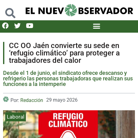
CC OO Jaén convierte su sede en
‘refugio climático’ para proteger a
trabajadores del calor
Desde el 1 de junio, el sindicato ofrece descanso y
refrigerio las personas trabajadoras que realizan sus
funciones a la intemperie
29 mayo 2026
Por:
Redacción
Laboral