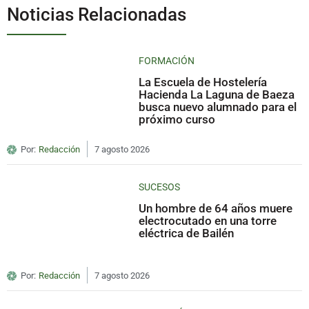
Noticias Relacionadas
FORMACIÓN
La Escuela de Hostelería
Hacienda La Laguna de Baeza
busca nuevo alumnado para el
próximo curso
Por:
Redacción
7 agosto 2026
SUCESOS
Un hombre de 64 años muere
electrocutado en una torre
eléctrica de Bailén
Por:
Redacción
7 agosto 2026