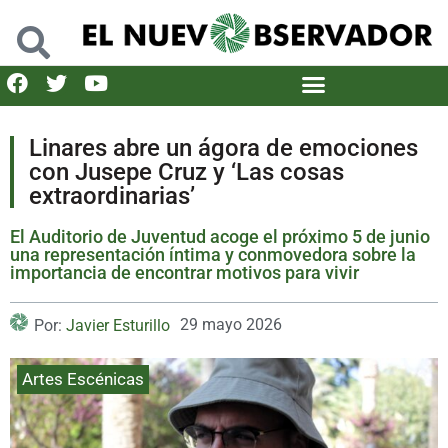
Linares abre un ágora de emociones
con Jusepe Cruz y ‘Las cosas
extraordinarias’
El Auditorio de Juventud acoge el próximo 5 de junio
una representación íntima y conmovedora sobre la
importancia de encontrar motivos para vivir
29 mayo 2026
Por:
Javier Esturillo
Artes Escénicas