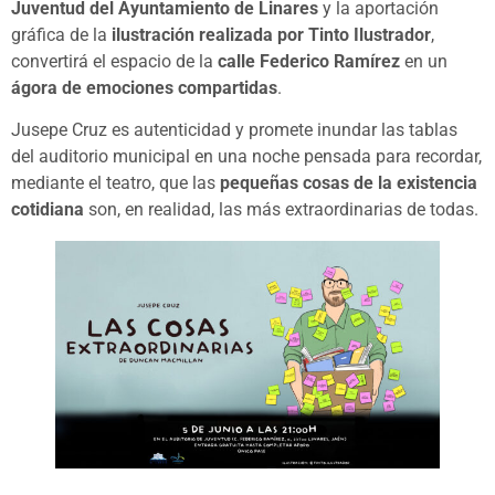
Juventud del Ayuntamiento de Linares
y la aportación
gráfica de la
ilustración realizada por Tinto Ilustrador
,
convertirá el espacio de la
calle Federico Ramírez
en un
ágora de emociones compartidas
.
Jusepe Cruz es autenticidad y promete inundar las tablas
del auditorio municipal en una noche pensada para recordar,
mediante el teatro, que las
pequeñas cosas de la existencia
cotidiana
son, en realidad, las más extraordinarias de todas.