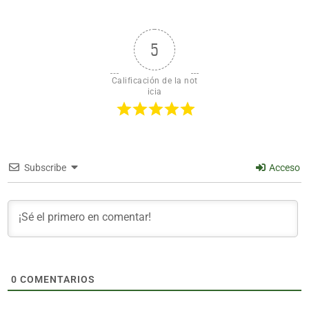
5
Calificación de la not
icia
Subscribe
Acceso
0
COMENTARIOS