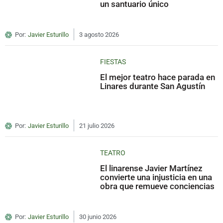
un santuario único
Por:
Javier Esturillo
3 agosto 2026
FIESTAS
El mejor teatro hace parada en
Linares durante San Agustín
Por:
Javier Esturillo
21 julio 2026
TEATRO
El linarense Javier Martínez
convierte una injusticia en una
obra que remueve conciencias
Por:
Javier Esturillo
30 junio 2026