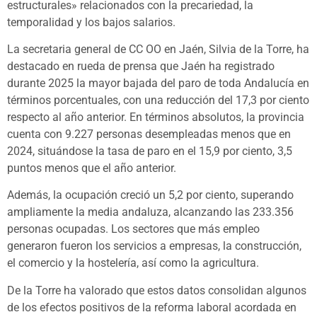
estructurales» relacionados con la precariedad, la
temporalidad y los bajos salarios.
La secretaria general de CC OO en Jaén, Silvia de la Torre, ha
destacado en rueda de prensa que Jaén ha registrado
durante 2025 la mayor bajada del paro de toda Andalucía en
términos porcentuales, con una reducción del 17,3 por ciento
respecto al año anterior. En términos absolutos, la provincia
cuenta con 9.227 personas desempleadas menos que en
2024, situándose la tasa de paro en el 15,9 por ciento, 3,5
puntos menos que el año anterior.
Además, la ocupación creció un 5,2 por ciento, superando
ampliamente la media andaluza, alcanzando las 233.356
personas ocupadas. Los sectores que más empleo
generaron fueron los servicios a empresas, la construcción,
el comercio y la hostelería, así como la agricultura.
De la Torre ha valorado que estos datos consolidan algunos
de los efectos positivos de la reforma laboral acordada en