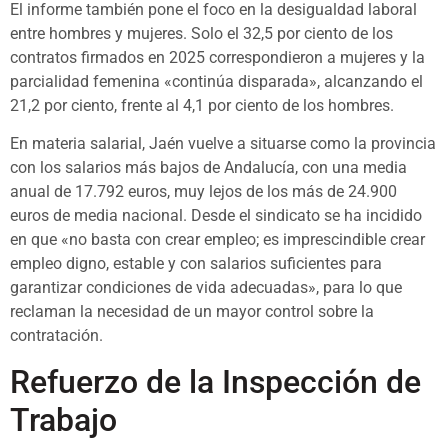
El informe también pone el foco en la desigualdad laboral
entre hombres y mujeres. Solo el 32,5 por ciento de los
contratos firmados en 2025 correspondieron a mujeres y la
parcialidad femenina «continúa disparada», alcanzando el
21,2 por ciento, frente al 4,1 por ciento de los hombres.
En materia salarial, Jaén vuelve a situarse como la provincia
con los salarios más bajos de Andalucía, con una media
anual de 17.792 euros, muy lejos de los más de 24.900
euros de media nacional. Desde el sindicato se ha incidido
en que «no basta con crear empleo; es imprescindible crear
empleo digno, estable y con salarios suficientes para
garantizar condiciones de vida adecuadas», para lo que
reclaman la necesidad de un mayor control sobre la
contratación.
Refuerzo de la Inspección de
Trabajo