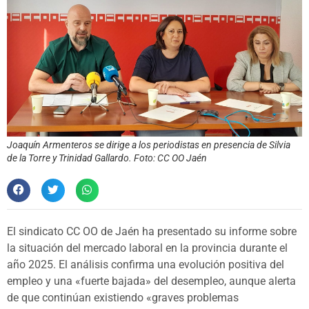
Joaquín Armenteros se dirige a los periodistas en presencia de Silvia
de la Torre y Trinidad Gallardo. Foto: CC OO Jaén
El sindicato CC OO de Jaén ha presentado su informe sobre
la situación del mercado laboral en la provincia durante el
año 2025. El análisis confirma una evolución positiva del
empleo y una «fuerte bajada» del desempleo, aunque alerta
de que continúan existiendo «graves problemas