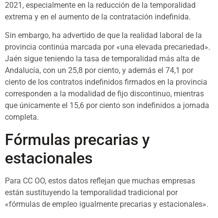
2021, especialmente en la reducción de la temporalidad
extrema y en el aumento de la contratación indefinida.
Sin embargo, ha advertido de que la realidad laboral de la
provincia continúa marcada por «una elevada precariedad».
Jaén sigue teniendo la tasa de temporalidad más alta de
Andalucía, con un 25,8 por ciento, y además el 74,1 por
ciento de los contratos indefinidos firmados en la provincia
corresponden a la modalidad de fijo discontinuo, mientras
que únicamente el 15,6 por ciento son indefinidos a jornada
completa.
Fórmulas precarias y
estacionales
Para CC OO, estos datos reflejan que muchas empresas
están sustituyendo la temporalidad tradicional por
«fórmulas de empleo igualmente precarias y estacionales».