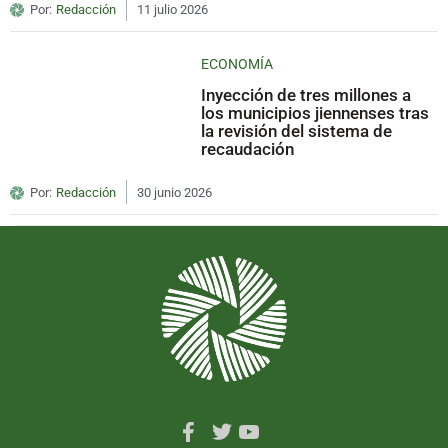
Por:
Redacción
11 julio 2026
ECONOMÍA
Inyección de tres millones a
los municipios jiennenses tras
la revisión del sistema de
recaudación
Por:
Redacción
30 junio 2026