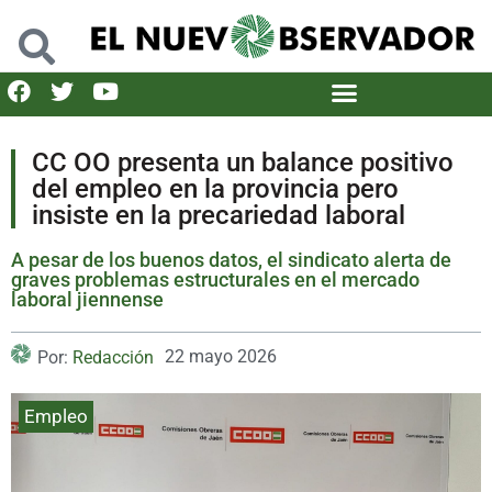
CC OO presenta un balance positivo
del empleo en la provincia pero
insiste en la precariedad laboral
A pesar de los buenos datos, el sindicato alerta de
graves problemas estructurales en el mercado
laboral jiennense
22 mayo 2026
Por:
Redacción
Empleo