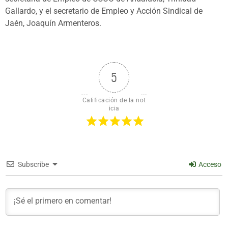
Gallardo, y el secretario de Empleo y Acción Sindical de
Jaén, Joaquín Armenteros.
5
Calificación de la not
icia
Subscribe
Acceso