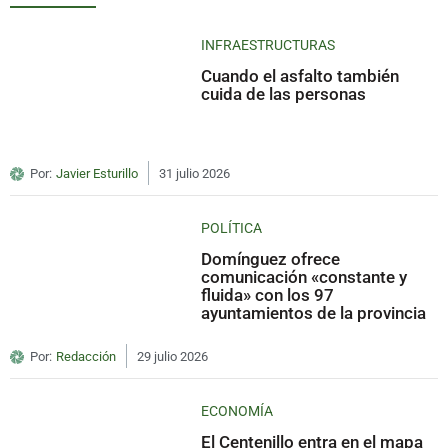
INFRAESTRUCTURAS
Cuando el asfalto también
cuida de las personas
Por:
Javier Esturillo
31 julio 2026
POLÍTICA
Domínguez ofrece
comunicación «constante y
fluida» con los 97
ayuntamientos de la provincia
Por:
Redacción
29 julio 2026
ECONOMÍA
El Centenillo entra en el mapa