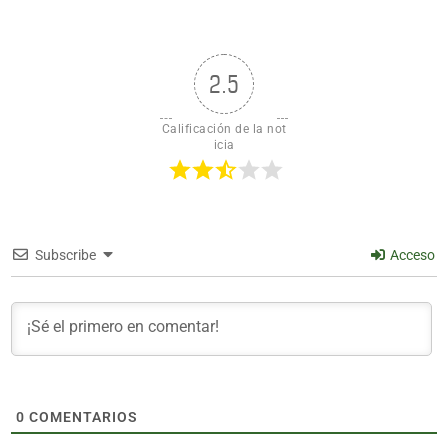
2.5
Calificación de la not
icia
Subscribe
Acceso
0
COMENTARIOS