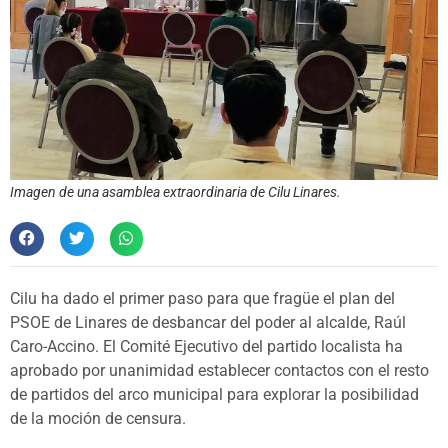
Imagen de una asamblea extraordinaria de Cilu Linares.
Cilu ha dado el primer paso para que fragüe el plan del
PSOE de Linares de desbancar del poder al alcalde, Raúl
Caro-Accino. El Comité Ejecutivo del partido localista ha
aprobado por unanimidad establecer contactos con el resto
de partidos del arco municipal para explorar la posibilidad
de la moción de censura.