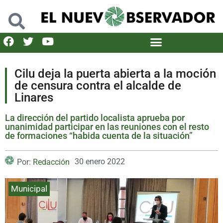
Cilu deja la puerta abierta a la moción
de censura contra el alcalde de
Linares
La dirección del partido localista aprueba por
unanimidad participar en las reuniones con el resto
de formaciones “habida cuenta de la situación”
30 enero 2022
Por:
Redacción
Municipal