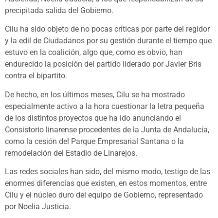
precipitada salida del Gobierno.
Cilu ha sido objeto de no pocas críticas por parte del regidor
y la edil de Ciudadanos por su gestión durante el tiempo que
estuvo en la coalición, algo que, como es obvio, han
endurecido la posición del partido liderado por Javier Bris
contra el bipartito.
De hecho, en los últimos meses, Cilu se ha mostrado
especialmente activo a la hora cuestionar la letra pequeña
de los distintos proyectos que ha ido anunciando el
Consistorio linarense procedentes de la Junta de Andalucía,
como la cesión del Parque Empresarial Santana o la
remodelación del Estadio de Linarejos.
Las redes sociales han sido, del mismo modo, testigo de las
enormes diferencias que existen, en estos momentos, entre
Cilu y el núcleo duro del equipo de Gobierno, representado
por Noelia Justicia.