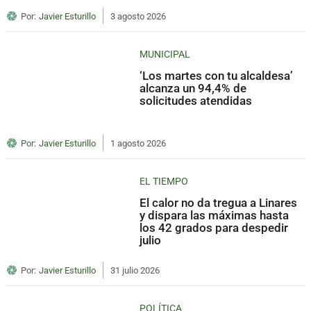
Por:
Javier Esturillo
3 agosto 2026
MUNICIPAL
‘Los martes con tu alcaldesa’
alcanza un 94,4% de
solicitudes atendidas
Por:
Javier Esturillo
1 agosto 2026
EL TIEMPO
El calor no da tregua a Linares
y dispara las máximas hasta
los 42 grados para despedir
julio
Por:
Javier Esturillo
31 julio 2026
POLÍTICA