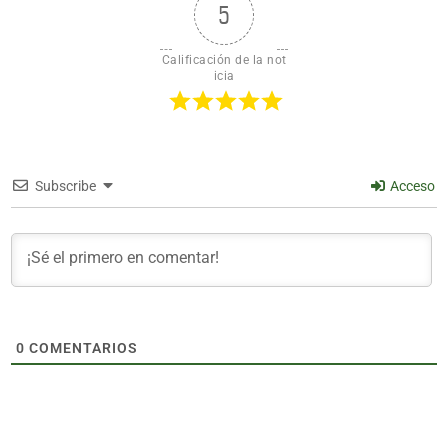
5
Calificación de la not
icia
Subscribe
Acceso
0
COMENTARIOS