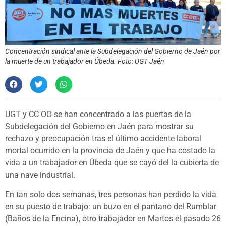
Concentración sindical ante la Subdelegación del Gobierno de Jaén por
la muerte de un trabajador en Úbeda. Foto: UGT Jaén
UGT y CC OO se han concentrado a las puertas de la
Subdelegación del Gobierno en Jaén para mostrar su
rechazo y preocupación tras el último accidente laboral
mortal ocurrido en la provincia de Jaén y que ha costado la
vida a un trabajador en Úbeda que se cayó del la cubierta de
una nave industrial.
En tan solo dos semanas, tres personas han perdido la vida
en su puesto de trabajo: un buzo en el pantano del Rumblar
(Baños de la Encina), otro trabajador en Martos el pasado 26