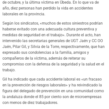
de octubre, y la última víctima en Úbeda. En lo que va de
año, diez personas han perdido la vida en accidentes
laborales en la provincia.
Según los sindicatos, «muchos de estos siniestros podrían
haberse evitado con una adecuada cultura preventiva y
medidas de seguridad en el trabajo». Durante el acto, han
intervenido las secretarias generales de UGT Jaén y CC OO
Jaén, Pilar Gil, y Silvia de la Torre, respectivamente, que han
expresado sus condolencias a la familia, amigos y
compañeros de la víctima, además de reiterar su
compromiso con la defensa de la seguridad y la salud en el
trabajo.
Gil ha indicado que cada accidente laboral es «un fracaso
en la prevención de riesgos laborales» y ha reivindicado la
figura del delegado de prevención en una comunidad como
la andaluza donde el 85 por ciento son de microempresas
con menos de diez trabajadores.