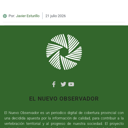
Por:
Javier Esturillo
21 julio 2026
EL NUEVO OBSERVADOR
El Nuevo Observador es un periodico digital de cobertura provincial con
una decidida apuesta por la información de calidad, para contribuir a la
vertebración territorial y al progreso de nuestra sociedad. El proyecto