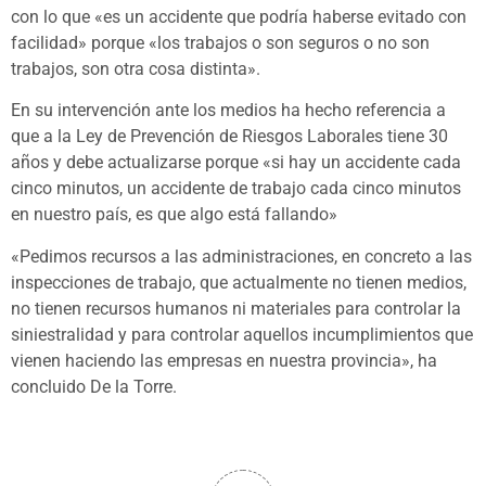
con lo que «es un accidente que podría haberse evitado con
facilidad» porque «los trabajos o son seguros o no son
trabajos, son otra cosa distinta».
En su intervención ante los medios ha hecho referencia a
que a la Ley de Prevención de Riesgos Laborales tiene 30
años y debe actualizarse porque «si hay un accidente cada
cinco minutos, un accidente de trabajo cada cinco minutos
en nuestro país, es que algo está fallando»
«Pedimos recursos a las administraciones, en concreto a las
inspecciones de trabajo, que actualmente no tienen medios,
no tienen recursos humanos ni materiales para controlar la
siniestralidad y para controlar aquellos incumplimientos que
vienen haciendo las empresas en nuestra provincia», ha
concluido De la Torre.