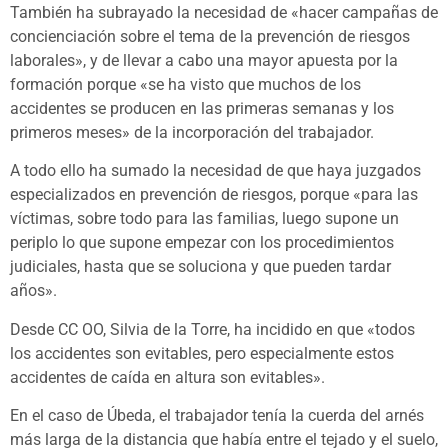
También ha subrayado la necesidad de «hacer campañas de
concienciación sobre el tema de la prevención de riesgos
laborales», y de llevar a cabo una mayor apuesta por la
formación porque «se ha visto que muchos de los
accidentes se producen en las primeras semanas y los
primeros meses» de la incorporación del trabajador.
A todo ello ha sumado la necesidad de que haya juzgados
especializados en prevención de riesgos, porque «para las
víctimas, sobre todo para las familias, luego supone un
periplo lo que supone empezar con los procedimientos
judiciales, hasta que se soluciona y que pueden tardar
años».
Desde CC OO, Silvia de la Torre, ha incidido en que «todos
los accidentes son evitables, pero especialmente estos
accidentes de caída en altura son evitables».
En el caso de Úbeda, el trabajador tenía la cuerda del arnés
más larga de la distancia que había entre el tejado y el suelo,