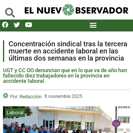
Concentración sindical tras la tercera
muerte en accidente laboral en las
últimas dos semanas en la provincia
UGT y CC OO denuncian que en lo que va de año han
fallecido diez trabajadores en la provincia en
accidente laboral
8 noviembre 2025
Por:
Redacción
Laboral