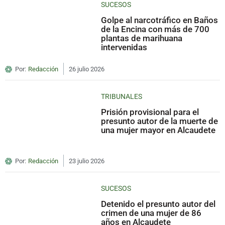
SUCESOS
Golpe al narcotráfico en Baños
de la Encina con más de 700
plantas de marihuana
intervenidas
Por:
Redacción
26 julio 2026
TRIBUNALES
Prisión provisional para el
presunto autor de la muerte de
una mujer mayor en Alcaudete
Por:
Redacción
23 julio 2026
SUCESOS
Detenido el presunto autor del
crimen de una mujer de 86
años en Alcaudete