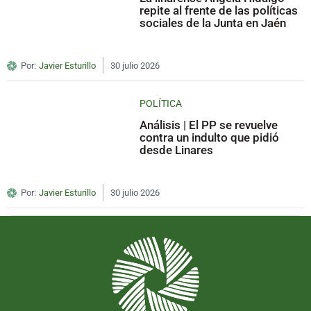
repite al frente de las políticas
sociales de la Junta en Jaén
Por:
Javier Esturillo
30 julio 2026
POLÍTICA
Análisis | El PP se revuelve
contra un indulto que pidió
desde Linares
Por:
Javier Esturillo
30 julio 2026