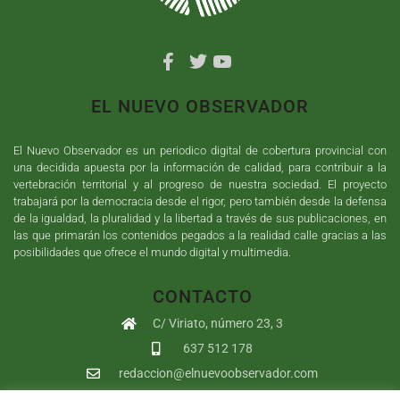
EL NUEVO OBSERVADOR
El Nuevo Observador es un periodico digital de cobertura provincial con
una decidida apuesta por la información de calidad, para contribuir a la
vertebración territorial y al progreso de nuestra sociedad. El proyecto
trabajará por la democracia desde el rigor, pero también desde la defensa
de la igualdad, la pluralidad y la libertad a través de sus publicaciones, en
las que primarán los contenidos pegados a la realidad calle gracias a las
posibilidades que ofrece el mundo digital y multimedia.
CONTACTO
C/ Viriato, número 23, 3
637 512 178
redaccion@elnuevoobservador.com