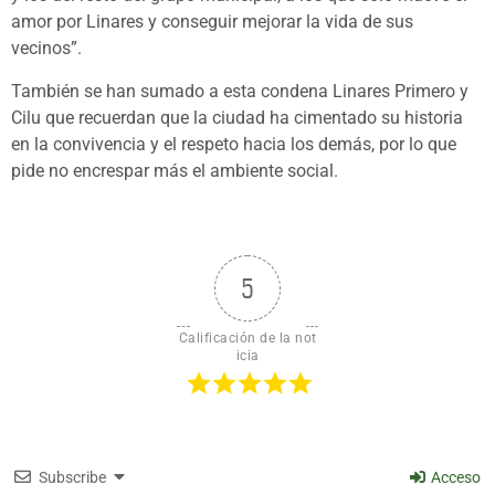
amor por Linares y conseguir mejorar la vida de sus
vecinos”.
También se han sumado a esta condena Linares Primero y
Cilu que recuerdan que la ciudad ha cimentado su historia
en la convivencia y el respeto hacia los demás, por lo que
pide no encrespar más el ambiente social.
5
Calificación de la not
icia
Subscribe
Acceso