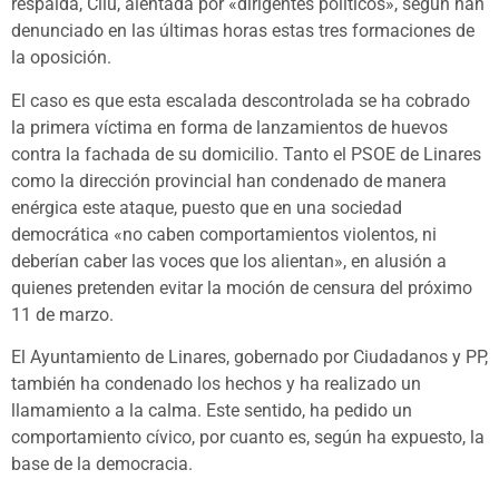
respalda, Cilu, alentada por «dirigentes políticos», según han
denunciado en las últimas horas estas tres formaciones de
la oposición.
El caso es que esta escalada descontrolada se ha cobrado
la primera víctima en forma de lanzamientos de huevos
contra la fachada de su domicilio. Tanto el PSOE de Linares
como la dirección provincial han condenado de manera
enérgica este ataque, puesto que en una sociedad
democrática «no caben comportamientos violentos, ni
deberían caber las voces que los alientan», en alusión a
quienes pretenden evitar la moción de censura del próximo
11 de marzo.
El Ayuntamiento de Linares, gobernado por Ciudadanos y PP,
también ha condenado los hechos y ha realizado un
llamamiento a la calma. Este sentido, ha pedido un
comportamiento cívico, por cuanto es, según ha expuesto, la
base de la democracia.