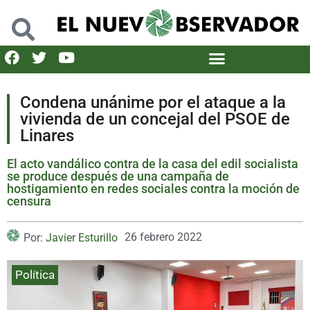
Condena unánime por el ataque a la
vivienda de un concejal del PSOE de
Linares
El acto vandálico contra de la casa del edil socialista
se produce después de una campaña de
hostigamiento en redes sociales contra la moción de
censura
26 febrero 2022
Por:
Javier Esturillo
Política