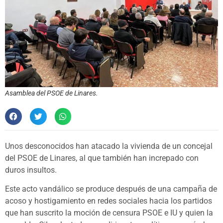
Asamblea del PSOE de Linares.
Unos desconocidos han atacado la vivienda de un concejal
del PSOE de Linares, al que también han increpado con
duros insultos.
Este acto vandálico se produce después de una campaña de
acoso y hostigamiento en redes sociales hacia los partidos
que han suscrito la moción de censura PSOE e IU y quien la