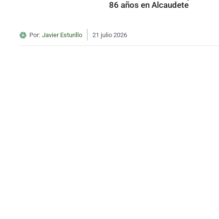
86 años en Alcaudete
Por:
Javier Esturillo
21 julio 2026