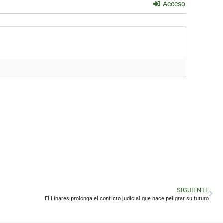
Acceso
SIGUIENTE
El Linares prolonga el conflicto judicial que hace peligrar su futuro