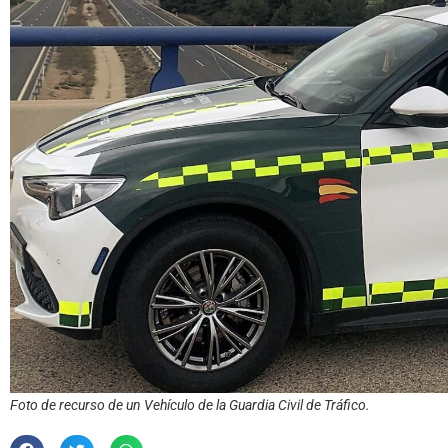
Foto de recurso de un Vehículo de la Guardia Civil de Tráfico.