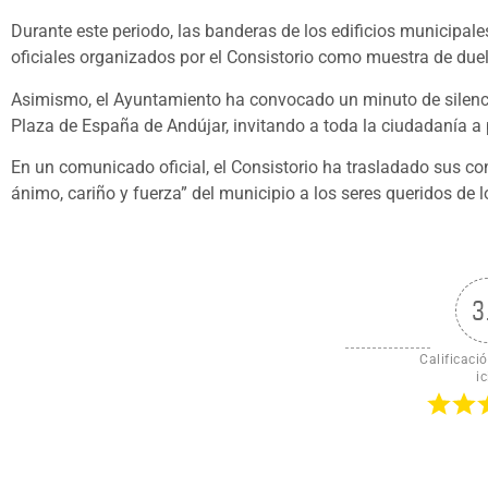
Durante este periodo, las banderas de los edificios municipa
oficiales organizados por el Consistorio como muestra de duel
Asimismo, el Ayuntamiento ha convocado un minuto de silenci
Plaza de España de Andújar, invitando a toda la ciudadanía a 
En un comunicado oficial, el Consistorio ha trasladado sus co
ánimo, cariño y fuerza” del municipio a los seres queridos de 
3
Calificació
ic