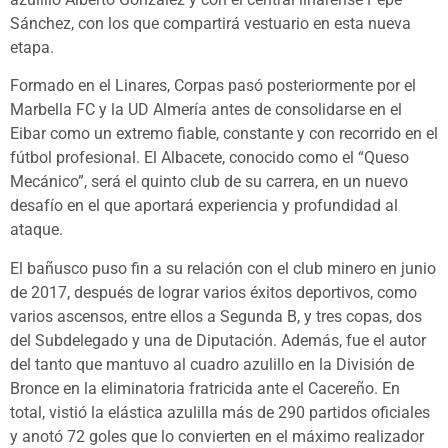
Sánchez, con los que compartirá vestuario en esta nueva
etapa.
Formado en el Linares, Corpas pasó posteriormente por el
Marbella FC y la UD Almería antes de consolidarse en el
Eibar como un extremo fiable, constante y con recorrido en el
fútbol profesional. El Albacete, conocido como el “Queso
Mecánico”, será el quinto club de su carrera, en un nuevo
desafío en el que aportará experiencia y profundidad al
ataque.
El bañusco puso fin a su relación con el club minero en junio
de 2017, después de lograr varios éxitos deportivos, como
varios ascensos, entre ellos a Segunda B, y tres copas, dos
del Subdelegado y una de Diputación. Además, fue el autor
del tanto que mantuvo al cuadro azulillo en la División de
Bronce en la eliminatoria fratricida ante el Cacereño. En
total, vistió la elástica azulilla más de 290 partidos oficiales
y anotó 72 goles que lo convierten en el máximo realizador