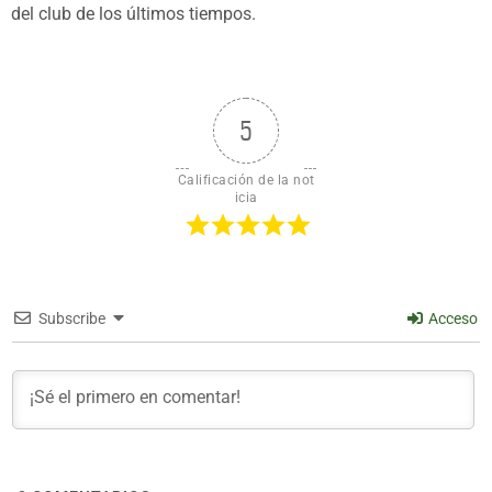
del club de los últimos tiempos.
5
Calificación de la not
icia
Subscribe
Acceso