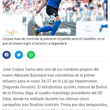
Corpas trata de controlar la pelota en el partido ante el Castellón, en el
que el Linares logró el ascenso a Segunda B.
José Corpas Serna será uno de los nombres propios del
nuevo Albacete Balompié tras convertirse en el primer
refuerzo para el curso 26/27 en la LaLiga Hypermotion
(Segunda División). El exfutbolista azulillo, natural de Baños
de la Encina, llega al cuadro manchego procedente del SD
Eibar, donde ha militado durante las últimas cinco
campañas tras finalizar contrato. Firma por dos temporadas,