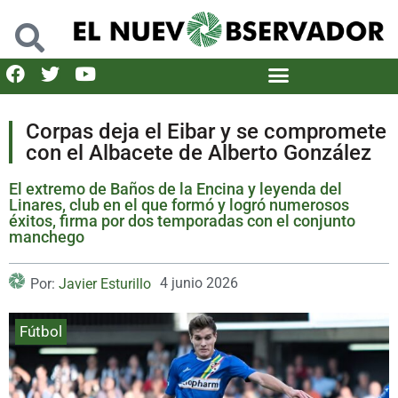
Corpas deja el Eibar y se compromete
con el Albacete de Alberto González
El extremo de Baños de la Encina y leyenda del
Linares, club en el que formó y logró numerosos
éxitos, firma por dos temporadas con el conjunto
manchego
4 junio 2026
Por:
Javier Esturillo
Fútbol