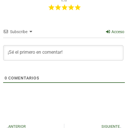
icia
Subscribe
Acceso
0
COMENTARIOS
ANTERIOR
SIGUIENTE