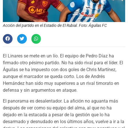
Acción del partido en el Estadio de El Rubial. Foto: Águilas FC
El Linares se mete en un lío. El equipo de Pedro Díaz ha
firmado otro pésimo partido. No ha sido rival para el líder. El
Águilas se ha impuesto con dos goles de Chris Martínez,
aunque el marcador se queda corto. Los de Andrés
Hernández han sido muy superiores a un rival timorato en
defensa y sin argumentos en ataque.
El panorama es desalentador. La afición no aguanta más
después de ver como su equipo del alma, al que no ha
dejado en la estacada a pesar de la gestión que lo ha
desarmado y desnudado en los últimos años, vuelve a ir a la