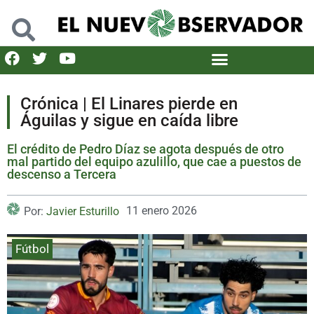
Crónica | El Linares pierde en
Águilas y sigue en caída libre
El crédito de Pedro Díaz se agota después de otro
mal partido del equipo azulillo, que cae a puestos de
descenso a Tercera
11 enero 2026
Por:
Javier Esturillo
Fútbol