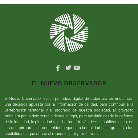
EL NUEVO OBSERVADOR
El Nuevo Observador es un periodico digital de cobertura provincial con
una decidida apuesta por la información de calidad, para contribuir a la
vertebración territorial y al progreso de nuestra sociedad. El proyecto
trabajará por la democracia desde el rigor, pero también desde la defensa
de la igualdad, la pluralidad y la libertad a través de sus publicaciones, en
las que primarán los contenidos pegados a la realidad calle gracias a las
posibilidades que ofrece el mundo digital y multimedia.