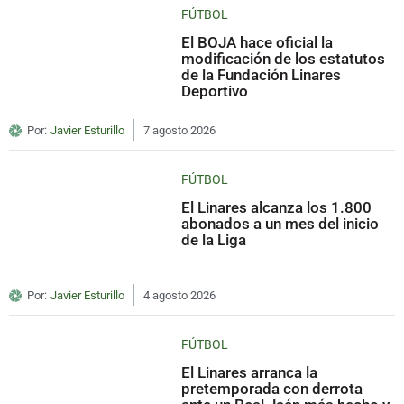
FÚTBOL
El BOJA hace oficial la
modificación de los estatutos
de la Fundación Linares
Deportivo
Por:
Javier Esturillo
7 agosto 2026
FÚTBOL
El Linares alcanza los 1.800
abonados a un mes del inicio
de la Liga
Por:
Javier Esturillo
4 agosto 2026
FÚTBOL
El Linares arranca la
pretemporada con derrota