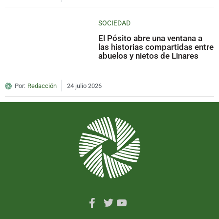
SOCIEDAD
El Pósito abre una ventana a
las historias compartidas entre
abuelos y nietos de Linares
Por:
Redacción
24 julio 2026