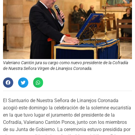
Valeriano Cantón jura su cargo como nuevo presidente de la Cofradía
de Nuestra Señora Virgen de Linarejos Coronada.
El Santuario de Nuestra Señora de Linarejos Coronada
acogió este domingo la celebración de la solemne eucaristía
en la que tuvo lugar el juramento del presidente de la
Cofradía, Valeriano Cantón Ponce, junto con los miembros
de su Junta de Gobierno. La ceremonia estuvo presidida por