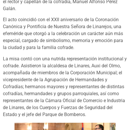
el rector y capellán de la cofradía, Manuel Alfonso Pérez
Galán.
El acto coincidió con el XXII aniversario de la Coronación
Canónica y Pontificia de Nuestra Señora de Linarejos, una
efeméride que otorgó a la celebración un carácter aún más
especial, cargado de simbolismo, memoria y emoción para
la ciudad y para la familia cofrade.
La misa contó con una nutrida representación institucional y
cofrade. Asistieron la alcaldesa de Linares, Auxi del Olmo,
acompañada de miembros de la Corporación Municipal; el
vicepresidente de la Agrupación de Hermandades y
Cofradías; hermanos mayores y representantes de distintas
cofradías, hermandades y grupos parroquiales, así como
representantes de la Cámara Oficial de Comercio e Industria
de Linares, de los Cuerpos y Fuerzas de Seguridad del
Estado y el jefe del Parque de Bomberos.