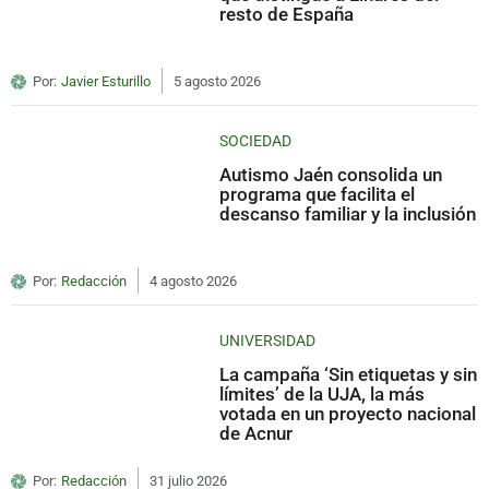
resto de España
Por:
Javier Esturillo
5 agosto 2026
SOCIEDAD
Autismo Jaén consolida un
programa que facilita el
descanso familiar y la inclusión
Por:
Redacción
4 agosto 2026
UNIVERSIDAD
La campaña ‘Sin etiquetas y sin
límites’ de la UJA, la más
votada en un proyecto nacional
de Acnur
Por:
Redacción
31 julio 2026