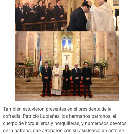
También estuvieron presentes en el presidente de la
cofradía, Patricio Lupiáñez, los hermanos patronos, el
cuerpo de horquilleros y horquilleras, y numerosos devotos
de la patrona, que arroparon con su asistencia un acto de