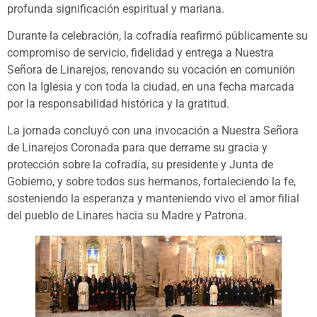
profunda significación espiritual y mariana.
Durante la celebración, la cofradía reafirmó públicamente su
compromiso de servicio, fidelidad y entrega a Nuestra
Señora de Linarejos, renovando su vocación en comunión
con la Iglesia y con toda la ciudad, en una fecha marcada
por la responsabilidad histórica y la gratitud.
La jornada concluyó con una invocación a Nuestra Señora
de Linarejos Coronada para que derrame su gracia y
protección sobre la cofradía, su presidente y Junta de
Gobierno, y sobre todos sus hermanos, fortaleciendo la fe,
sosteniendo la esperanza y manteniendo vivo el amor filial
del pueblo de Linares hacia su Madre y Patrona.