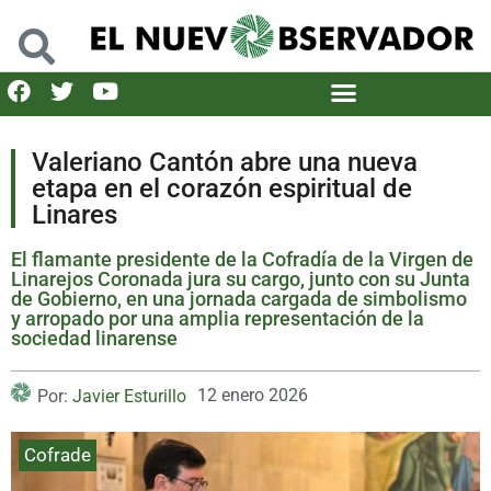
Valeriano Cantón abre una nueva
etapa en el corazón espiritual de
Linares
El flamante presidente de la Cofradía de la Virgen de
Linarejos Coronada jura su cargo, junto con su Junta
de Gobierno, en una jornada cargada de simbolismo
y arropado por una amplia representación de la
sociedad linarense
12 enero 2026
Por:
Javier Esturillo
Cofrade