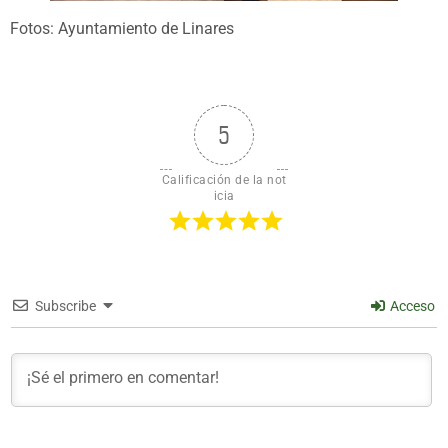
Fotos: Ayuntamiento de Linares
5
Calificación de la not
icia
Subscribe
Acceso