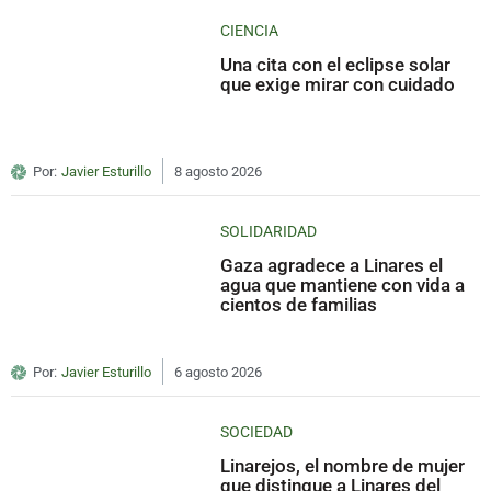
CIENCIA
Una cita con el eclipse solar
que exige mirar con cuidado
Por:
Javier Esturillo
8 agosto 2026
SOLIDARIDAD
Gaza agradece a Linares el
agua que mantiene con vida a
cientos de familias
Por:
Javier Esturillo
6 agosto 2026
SOCIEDAD
Linarejos, el nombre de mujer
que distingue a Linares del