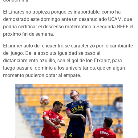
El Linares no tropieza porque es inabordable, como ha
demostrado este domingo ante un desahuciado UCAM, que
podría certificar el descenso matemático a Segunda RFEF el
próximo fin de semana.
El primer acto del encuentro se caracterizó por lo cambiante
del juego. De la absoluta igualdad se pasó al
distanciamiento azulillo, con el gol de Ion Etxaniz, para
luego pasar el dominio a los universitarios, que en algún
momento pudieron optar al empate.