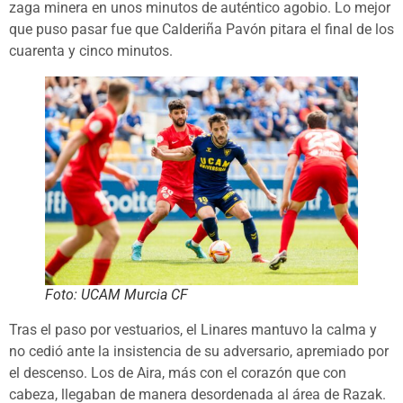
zaga minera en unos minutos de auténtico agobio. Lo mejor
que puso pasar fue que Calderiña Pavón pitara el final de los
cuarenta y cinco minutos.
Foto: UCAM Murcia CF
Tras el paso por vestuarios, el Linares mantuvo la calma y
no cedió ante la insistencia de su adversario, apremiado por
el descenso. Los de Aira, más con el corazón que con
cabeza, llegaban de manera desordenada al área de Razak.