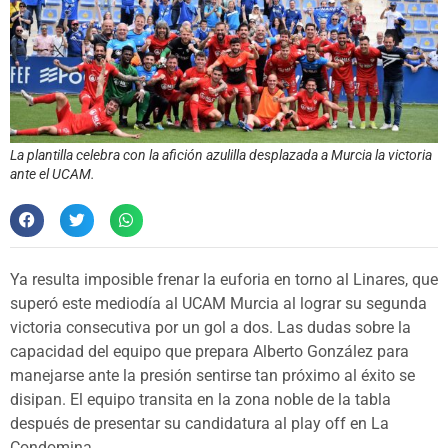
La plantilla celebra con la afición azulilla desplazada a Murcia la victoria
ante el UCAM.
Ya resulta imposible frenar la euforia en torno al Linares, que
superó este mediodía al UCAM Murcia al lograr su segunda
victoria consecutiva por un gol a dos. Las dudas sobre la
capacidad del equipo que prepara Alberto González para
manejarse ante la presión sentirse tan próximo al éxito se
disipan. El equipo transita en la zona noble de la tabla
después de presentar su candidatura al play off en La
Condomina.