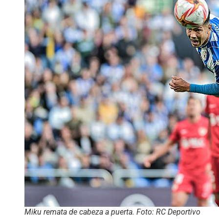
Miku remata de cabeza a puerta. Foto: RC Deportivo