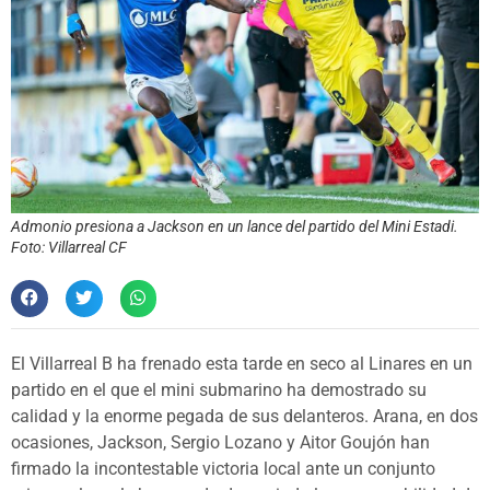
Admonio presiona a Jackson en un lance del partido del Mini Estadi.
Foto: Villarreal CF
El Villarreal B ha frenado esta tarde en seco al Linares en un
partido en el que el mini submarino ha demostrado su
calidad y la enorme pegada de sus delanteros. Arana, en dos
ocasiones, Jackson, Sergio Lozano y Aitor Goujón han
firmado la incontestable victoria local ante un conjunto