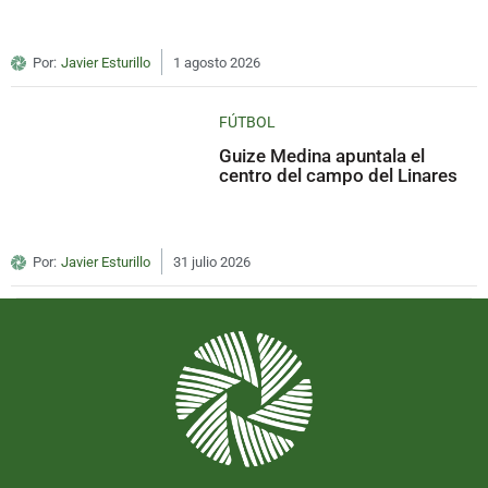
Por:
Javier Esturillo
1 agosto 2026
FÚTBOL
Guize Medina apuntala el
centro del campo del Linares
Por:
Javier Esturillo
31 julio 2026