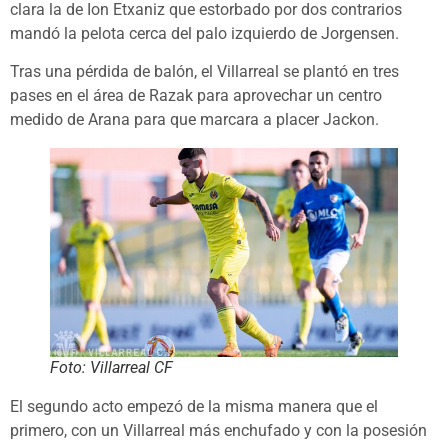
clara la de Ion Etxaniz que estorbado por dos contrarios
mandó la pelota cerca del palo izquierdo de Jorgensen.
Tras una pérdida de balón, el Villarreal se plantó en tres
pases en el área de Razak para aprovechar un centro
medido de Arana para que marcara a placer Jackon.
Foto: Villarreal CF
El segundo acto empezó de la misma manera que el
primero, con un Villarreal más enchufado y con la posesión