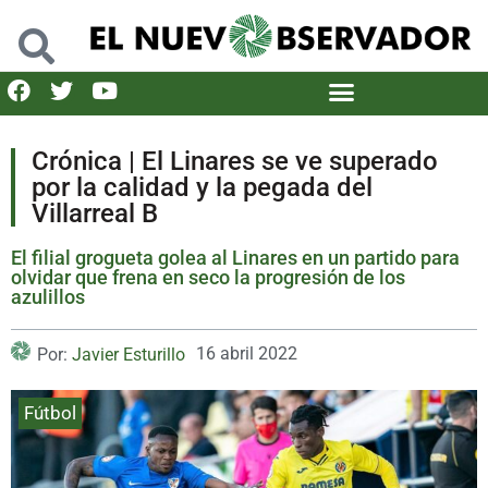
Crónica | El Linares se ve superado
por la calidad y la pegada del
Villarreal B
El filial grogueta golea al Linares en un partido para
olvidar que frena en seco la progresión de los
azulillos
16 abril 2022
Por:
Javier Esturillo
Fútbol