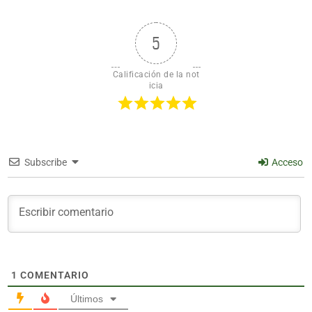
5
Calificación de la not
icia
Subscribe
Acceso
1
COMENTARIO
Últimos