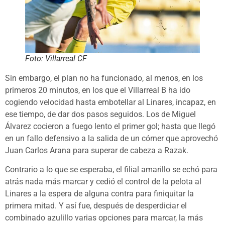
Foto: Villarreal CF
Sin embargo, el plan no ha funcionado, al menos, en los
primeros 20 minutos, en los que el Villarreal B ha ido
cogiendo velocidad hasta embotellar al Linares, incapaz, en
ese tiempo, de dar dos pasos seguidos. Los de Miguel
Álvarez cocieron a fuego lento el primer gol; hasta que llegó
en un fallo defensivo a la salida de un córner que aprovechó
Juan Carlos Arana para superar de cabeza a Razak.
Contrario a lo que se esperaba, el filial amarillo se echó para
atrás nada más marcar y cedió el control de la pelota al
Linares a la espera de alguna contra para finiquitar la
primera mitad. Y así fue, después de desperdiciar el
combinado azulillo varias opciones para marcar, la más