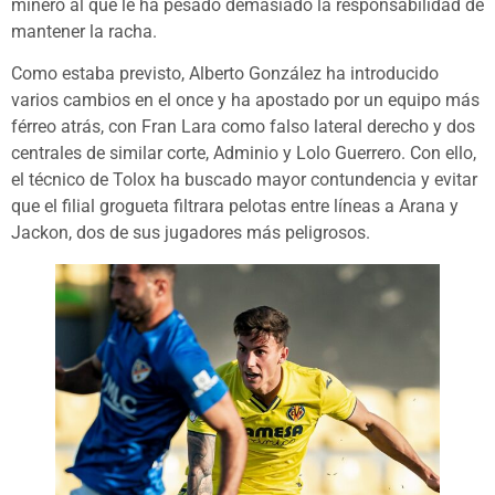
minero al que le ha pesado demasiado la responsabilidad de
mantener la racha.
Como estaba previsto, Alberto González ha introducido
varios cambios en el once y ha apostado por un equipo más
férreo atrás, con Fran Lara como falso lateral derecho y dos
centrales de similar corte, Adminio y Lolo Guerrero. Con ello,
el técnico de Tolox ha buscado mayor contundencia y evitar
que el filial grogueta filtrara pelotas entre líneas a Arana y
Jackon, dos de sus jugadores más peligrosos.