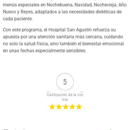
menús especiales en Nochebuena, Navidad, Nochevieja, Año
Nuevo y Reyes, adaptados a las necesidades dietéticas de
cada paciente.
Con este programa, el Hospital San Agustín refuerza su
apuesta por una atención sanitaria más cercana, cuidando
no solo la salud física, sino también el bienestar emocional
en unas fechas especialmente sensibles.
5
Calificación de la not
icia