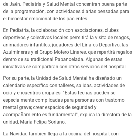
de Jaén. Pediatría y Salud Mental concentran buena parte
de la programación, con actividades diarias pensadas para
el bienestar emocional de los pacientes.
En Pediatría, la colaboración con asociaciones, clubes
deportivos y colectivos locales permitirá la visita de magos,
animadores infantiles, jugadores del Linares Deportivo, las
Azulmineras y el Grupo Motero Linares, que repartirá regalos
dentro de su tradicional Papanoelada. Algunas de estas
iniciativas se compartirán con otros servicios del hospital.
Por su parte, la Unidad de Salud Mental ha diseñado un
calendario específico con talleres, salidas, actividades de
ocio y encuentros grupales. “Estas fechas pueden ser
especialmente complicadas para personas con trastorno
mental grave; crear espacios de seguridad y
acompañamiento es fundamental”, explica la directora de la
unidad, María Felipa Soriano.
La Navidad también llega a la cocina del hospital, con