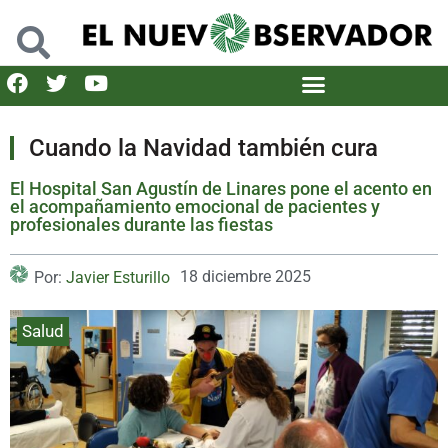
Cuando la Navidad también cura
El Hospital San Agustín de Linares pone el acento en
el acompañamiento emocional de pacientes y
profesionales durante las fiestas
18 diciembre 2025
Por:
Javier Esturillo
Salud