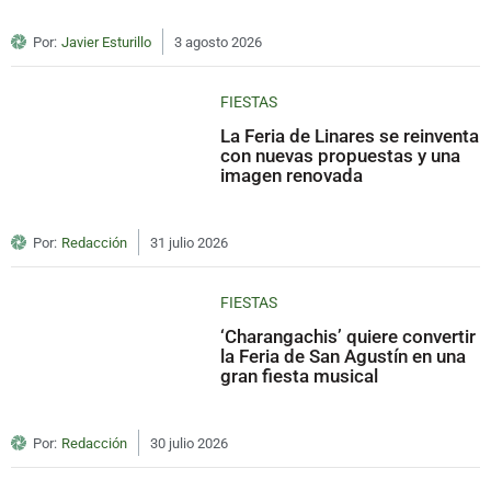
Por:
Javier Esturillo
3 agosto 2026
FIESTAS
La Feria de Linares se reinventa
con nuevas propuestas y una
imagen renovada
Por:
Redacción
31 julio 2026
FIESTAS
‘Charangachis’ quiere convertir
la Feria de San Agustín en una
gran fiesta musical
Por:
Redacción
30 julio 2026