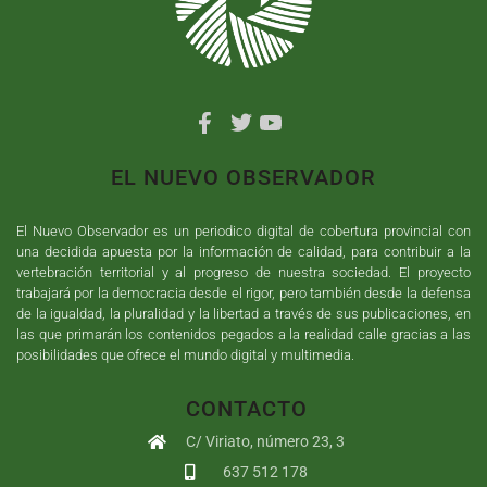
EL NUEVO OBSERVADOR
El Nuevo Observador es un periodico digital de cobertura provincial con
una decidida apuesta por la información de calidad, para contribuir a la
vertebración territorial y al progreso de nuestra sociedad. El proyecto
trabajará por la democracia desde el rigor, pero también desde la defensa
de la igualdad, la pluralidad y la libertad a través de sus publicaciones, en
las que primarán los contenidos pegados a la realidad calle gracias a las
posibilidades que ofrece el mundo digital y multimedia.
CONTACTO
C/ Viriato, número 23, 3
637 512 178