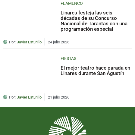
FLAMENCO
Linares festeja las seis
décadas de su Concurso
Nacional de Tarantas con una
programación especial
Por:
Javier Esturillo
24 julio 2026
FIESTAS
El mejor teatro hace parada en
Linares durante San Agustín
Por:
Javier Esturillo
21 julio 2026