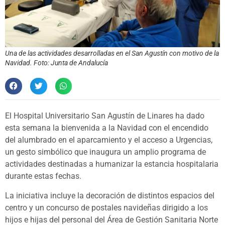
Una de las actividades desarrolladas en el San Agustín con motivo de la
Navidad. Foto: Junta de Andalucía
El Hospital Universitario San Agustín de Linares ha dado
esta semana la bienvenida a la Navidad con el encendido
del alumbrado en el aparcamiento y el acceso a Urgencias,
un gesto simbólico que inaugura un amplio programa de
actividades destinadas a humanizar la estancia hospitalaria
durante estas fechas.
La iniciativa incluye la decoración de distintos espacios del
centro y un concurso de postales navideñas dirigido a los
hijos e hijas del personal del Área de Gestión Sanitaria Norte