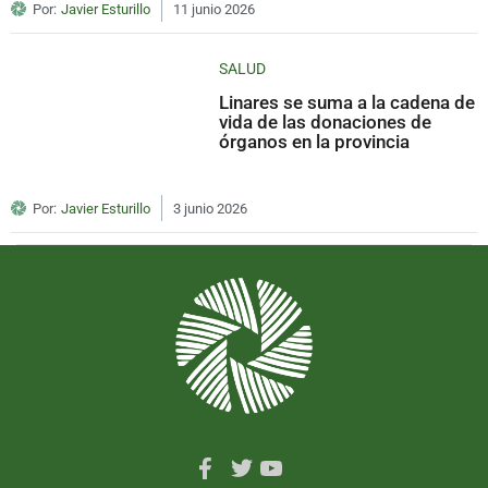
Por:
Javier Esturillo
11 junio 2026
SALUD
Linares se suma a la cadena de
vida de las donaciones de
órganos en la provincia
Por:
Javier Esturillo
3 junio 2026