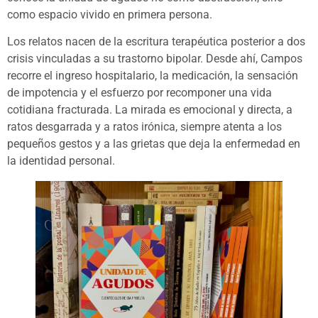
como espacio vivido en primera persona.
Los relatos nacen de la escritura terapéutica posterior a dos
crisis vinculadas a su trastorno bipolar. Desde ahí, Campos
recorre el ingreso hospitalario, la medicación, la sensación
de impotencia y el esfuerzo por recomponer una vida
cotidiana fracturada. La mirada es emocional y directa, a
ratos desgarrada y a ratos irónica, siempre atenta a los
pequeños gestos y a las grietas que deja la enfermedad en
la identidad personal.