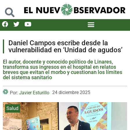
Daniel Campos escribe desde la
vulnerabilidad en ‘Unidad de agudos’
El autor, docente y conocido político de Linares,
transforma sus ingresos en el hospital en relatos
breves que evitan el morbo y cuestionan los límites
del sistema sanitario
24 diciembre 2025
Por:
Javier Esturillo
Salud