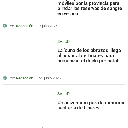
móviles por la provincia para
blindar las reservas de sangre
en verano
Por:
Redacción
7 julio 2026
SALUD
La ‘cuna de los abrazos’ llega
al hospital de Linares para
humanizar el duelo perinatal
Por:
Redacción
25 junio 2026
SALUD
Un aniversario para la memoria
sanitaria de Linares