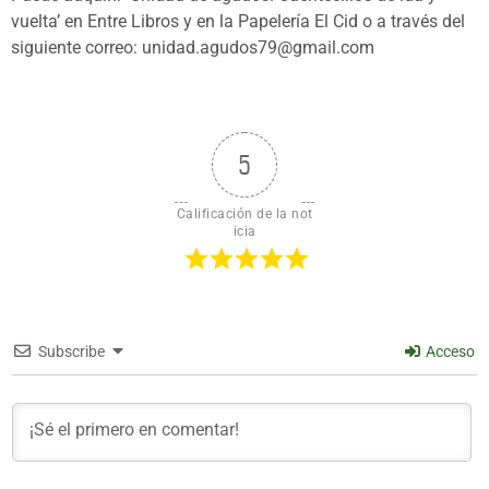
vuelta’ en Entre Libros y en la Papelería El Cid o a través del
siguiente correo: unidad.agudos79@gmail.com
5
Calificación de la not
icia
Subscribe
Acceso