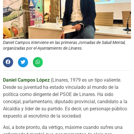
Daniel Campos interviene en las primeras Jornadas de Salud Mental,
organizadas por el Ayuntamiento de Linares.
Daniel Campos López
(Linares, 1979 es un tipo valiente.
Desde su juventud ha estado vinculado al mundo de la
política como dirigente del PSOE de Linares. Ha sido
concejal, parlamentario, diputado provincial, candidato a la
Alcaldía y líder de su partido. Es decir, un personaje público
expuesto al escrutinio de la sociedad.
Así, a bote pronto, da vértigo, máxime cuando sufres una