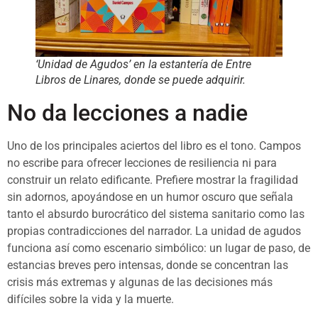
‘Unidad de Agudos’ en la estantería de Entre
Libros de Linares, donde se puede adquirir.
No da lecciones a nadie
Uno de los principales aciertos del libro es el tono. Campos
no escribe para ofrecer lecciones de resiliencia ni para
construir un relato edificante. Prefiere mostrar la fragilidad
sin adornos, apoyándose en un humor oscuro que señala
tanto el absurdo burocrático del sistema sanitario como las
propias contradicciones del narrador. La unidad de agudos
funciona así como escenario simbólico: un lugar de paso, de
estancias breves pero intensas, donde se concentran las
crisis más extremas y algunas de las decisiones más
difíciles sobre la vida y la muerte.