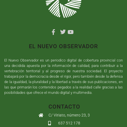
EL NUEVO OBSERVADOR
El Nuevo Observador es un periodico digital de cobertura provincial con
una decidida apuesta por la información de calidad, para contribuir a la
vertebración territorial y al progreso de nuestra sociedad. El proyecto
trabajará por la democracia desde el rigor, pero también desde la defensa
de la igualdad, la pluralidad y la libertad a través de sus publicaciones, en
las que primarán los contenidos pegados a la realidad calle gracias a las
posibilidades que ofrece el mundo digital y multimedia.
CONTACTO
C/ Viriato, número 23, 3
637 512 178