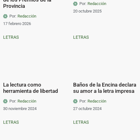
Por:
Redacción
Provincia
20 octubre 2025
Por:
Redacción
17 febrero 2026
LETRAS
LETRAS
La lectura como
Baños de la Encina declara
herramienta de libertad
su amor a la letra impresa
Por:
Redacción
Por:
Redacción
30 noviembre 2024
27 octubre 2024
LETRAS
LETRAS