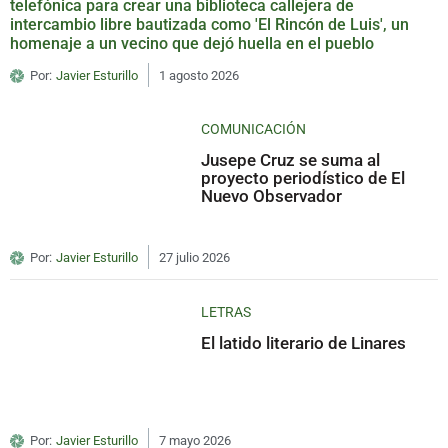
telefónica para crear una biblioteca callejera de
intercambio libre bautizada como 'El Rincón de Luis', un
homenaje a un vecino que dejó huella en el pueblo
Por:
Javier Esturillo
1 agosto 2026
COMUNICACIÓN
Jusepe Cruz se suma al
proyecto periodístico de El
Nuevo Observador
Por:
Javier Esturillo
27 julio 2026
LETRAS
El latido literario de Linares
Por:
Javier Esturillo
7 mayo 2026