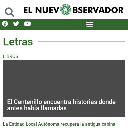
Letras
LIBROS
El Centenillo encuentra historias donde
antes había llamadas
La Entidad Local Autónoma recupera la antigua cabina