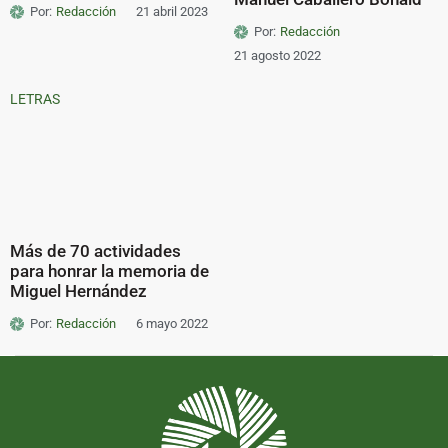
Por:
Redacción
21 abril 2023
Por:
Redacción
21 agosto 2022
LETRAS
Más de 70 actividades
para honrar la memoria de
Miguel Hernández
Por:
Redacción
6 mayo 2022