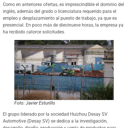
Como en anteriores ofertas, es imprescindible el dominio del
inglés, además del grado o licenciatura requerido para el
empleo y desplazamiento al puesto de trabajo, ya que es
presencial. En poco más de diecinueve horas, la empresa ya
ha recibido catorce solicitudes.
Foto: Javier Esturillo
El grupo liderado por la sociedad Huizhou Desay SV
Automotive (Desay SV) se dedica a la investigación,
desarrollo, diseño, producción y venta de productos para