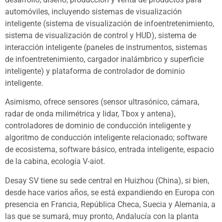
automóviles, incluyendo sistemas de visualización
inteligente (sistema de visualización de infoentretenimiento,
sistema de visualización de control y HUD), sistema de
interacción inteligente (paneles de instrumentos, sistemas
de infoentretenimiento, cargador inalámbrico y superficie
inteligente) y plataforma de controlador de dominio
inteligente.
Asimismo, ofrece sensores (sensor ultrasónico, cámara,
radar de onda milimétrica y lidar, Tbox y antena),
controladores de dominio de conducción inteligente y
algoritmo de conducción inteligente relacionado; software
de ecosistema, software básico, entrada inteligente, espacio
de la cabina, ecología V-aiot.
Desay SV tiene su sede central en Huizhou (China), si bien,
desde hace varios años, se está expandiendo en Europa con
presencia en Francia, República Checa, Suecia y Alemania, a
las que se sumará, muy pronto, Andalucía con la planta