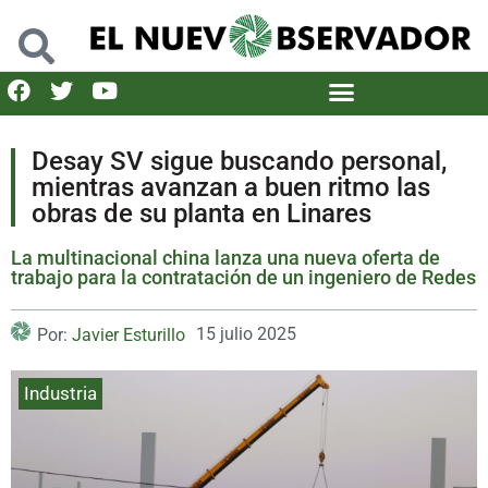
Desay SV sigue buscando personal,
mientras avanzan a buen ritmo las
obras de su planta en Linares
La multinacional china lanza una nueva oferta de
trabajo para la contratación de un ingeniero de Redes
15 julio 2025
Por:
Javier Esturillo
Industria