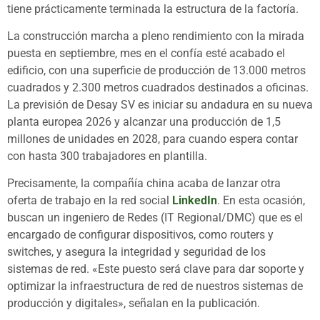
tiene prácticamente terminada la estructura de la factoría.
La construcción marcha a pleno rendimiento con la mirada
puesta en septiembre, mes en el confía esté acabado el
edificio, con una superficie de producción de 13.000 metros
cuadrados y 2.300 metros cuadrados destinados a oficinas.
La previsión de Desay SV es iniciar su andadura en su nueva
planta europea 2026 y alcanzar una producción de 1,5
millones de unidades en 2028, para cuando espera contar
con hasta 300 trabajadores en plantilla.
Precisamente, la compañía china acaba de lanzar otra
oferta de trabajo en la red social
LinkedIn
. En esta ocasión,
buscan un ingeniero de Redes (IT Regional/DMC) que es el
encargado de configurar dispositivos, como routers y
switches, y asegura la integridad y seguridad de los
sistemas de red. «Este puesto será clave para dar soporte y
optimizar la infraestructura de red de nuestros sistemas de
producción y digitales», señalan en la publicación.