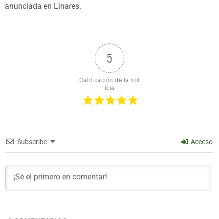
anunciada en Linares.
5
Calificación de la not
icia
Subscribe
Acceso