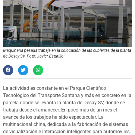
Maquinaria pesada trabaja en la colocación de las cubiertas de la planta
de Desay SV. Foto: Javier Esturillo
La actividad es constante en el Parque Científico
Tecnológico del Transporte Santana y más en concreto en la
parcela donde se levanta la planta de Desay SV, donde se
trabaja desde el amanecer. En poco más de un mes el
avance de los trabajos ha sido espectacular. La
multinacional china, dedicada a la fabricación de sistemas
de visualización e interacción inteligentes para automóviles,