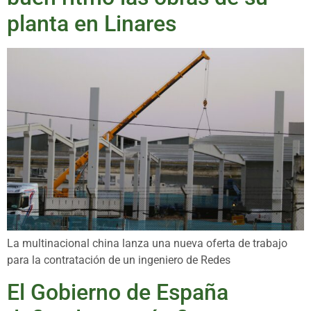
planta en Linares
La multinacional china lanza una nueva oferta de trabajo
para la contratación de un ingeniero de Redes
El Gobierno de España