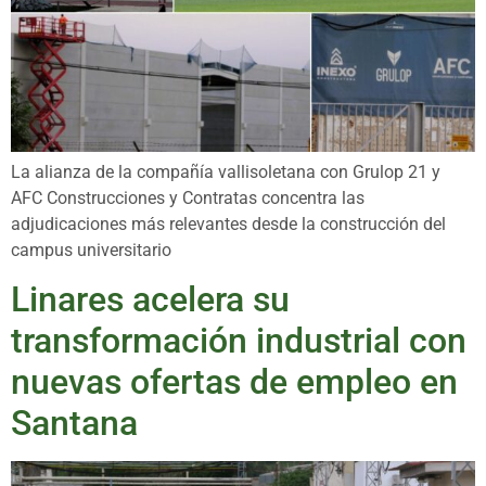
La alianza de la compañía vallisoletana con Grulop 21 y
AFC Construcciones y Contratas concentra las
adjudicaciones más relevantes desde la construcción del
campus universitario
Linares acelera su
transformación industrial con
nuevas ofertas de empleo en
Santana