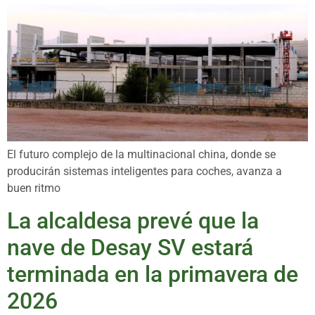
El futuro complejo de la multinacional china, donde se
producirán sistemas inteligentes para coches, avanza a
buen ritmo
La alcaldesa prevé que la
nave de Desay SV estará
terminada en la primavera de
2026