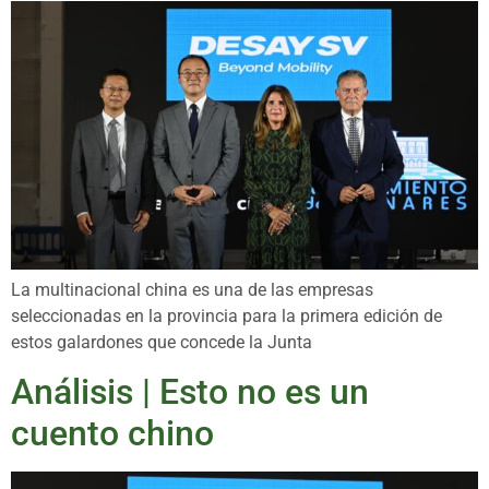
La multinacional china es una de las empresas
seleccionadas en la provincia para la primera edición de
estos galardones que concede la Junta
Análisis | Esto no es un
cuento chino