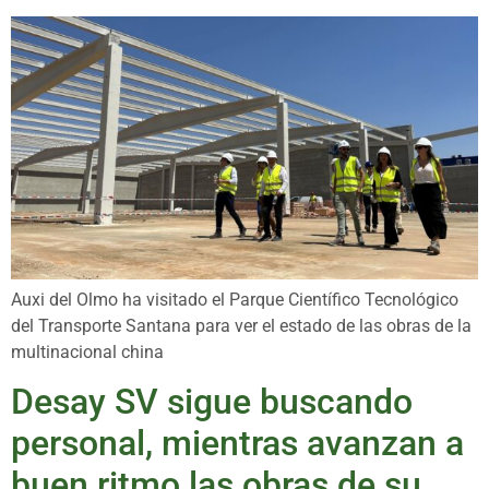
Auxi del Olmo ha visitado el Parque Científico Tecnológico
del Transporte Santana para ver el estado de las obras de la
multinacional china
Desay SV sigue buscando
personal, mientras avanzan a
buen ritmo las obras de su