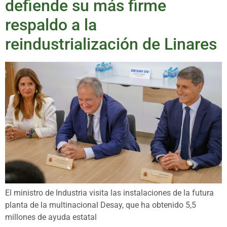
defiende su más firme
respaldo a la
reindustrialización de Linares
El ministro de Industria visita las instalaciones de la futura
planta de la multinacional Desay, que ha obtenido 5,5
millones de ayuda estatal