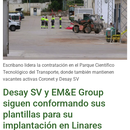
Escribano lidera la contratación en el Parque Científico
Tecnológico del Transporte, donde también mantienen
vacantes activas Coronet y Desay SV
Desay SV y EM&E Group
siguen conformando sus
plantillas para su
implantación en Linares