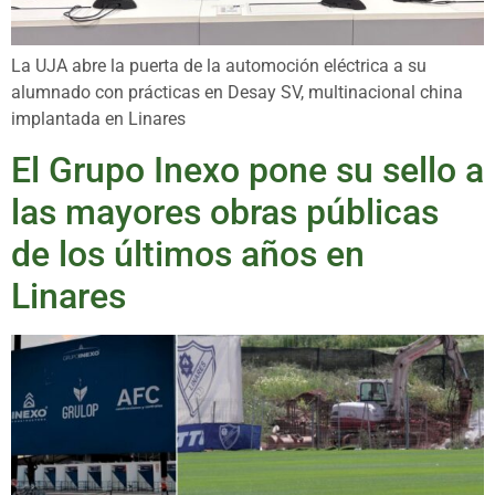
La UJA abre la puerta de la automoción eléctrica a su
alumnado con prácticas en Desay SV, multinacional china
implantada en Linares
El Grupo Inexo pone su sello a
las mayores obras públicas
de los últimos años en
Linares