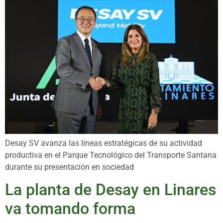
Desay SV avanza las líneas estratégicas de su actividad
productiva en el Parque Tecnológico del Transporte Santana
durante su presentación en sociedad
La planta de Desay en Linares
va tomando forma