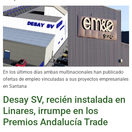
En los últimos días ambas multinacionales han publicado
ofertas de empleo vinculadas a sus proyectos empresariales
en Santana
Desay SV, recién instalada en
Linares, irrumpe en los
Premios Andalucía Trade