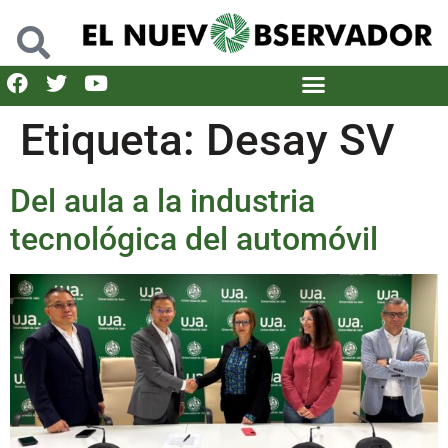
Etiqueta:
Desay SV
Del aula a la industria
tecnológica del automóvil