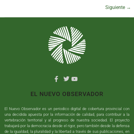
Siguiente
→
EL NUEVO OBSERVADOR
El Nuevo Observador es un periodico digital de cobertura provincial con
una decidida apuesta por la información de calidad, para contribuir a la
vertebración territorial y al progreso de nuestra sociedad. El proyecto
trabajará por la democracia desde el rigor, pero también desde la defensa
de la igualdad, la pluralidad y la libertad a través de sus publicaciones, en