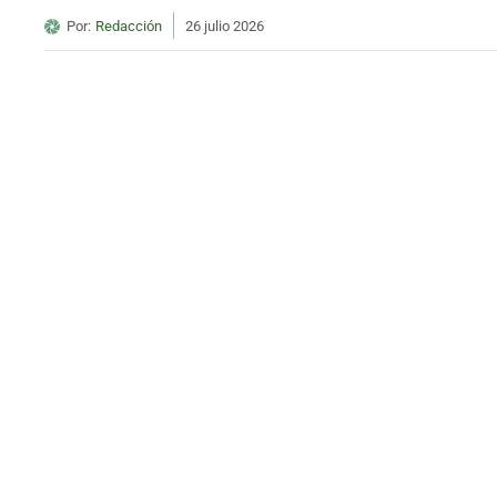
Por:
Redacción
26 julio 2026