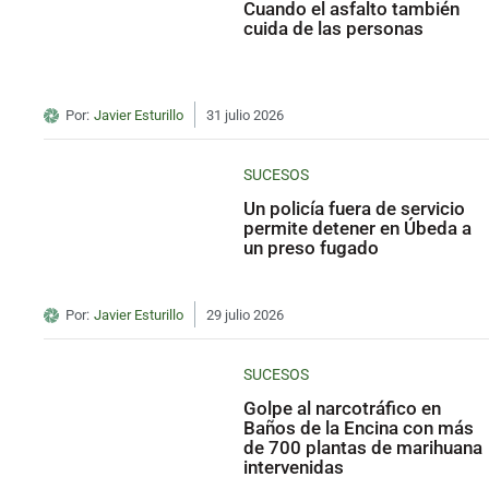
Cuando el asfalto también
cuida de las personas
Por:
Javier Esturillo
31 julio 2026
SUCESOS
Un policía fuera de servicio
permite detener en Úbeda a
un preso fugado
Por:
Javier Esturillo
29 julio 2026
SUCESOS
Golpe al narcotráfico en
Baños de la Encina con más
de 700 plantas de marihuana
intervenidas