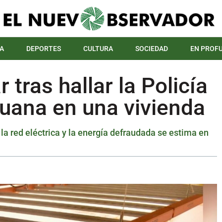
A
DEPORTES
CULTURA
SOCIEDAD
EN PROF
tras hallar la Policía
uana en una vivienda
la red eléctrica y la energía defraudada se estima en