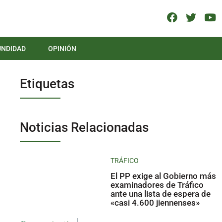
UNDIDAD
OPINIÓN
Etiquetas
Noticias Relacionadas
TRÁFICO
El PP exige al Gobierno más
examinadores de Tráfico
ante una lista de espera de
«casi 4.600 jiennenses»