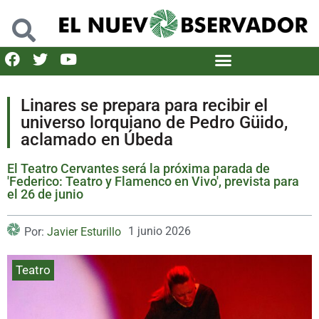
Linares se prepara para recibir el
universo lorquiano de Pedro Güido,
aclamado en Úbeda
El Teatro Cervantes será la próxima parada de
'Federico: Teatro y Flamenco en Vivo', prevista para
el 26 de junio
1 junio 2026
Por:
Javier Esturillo
Teatro