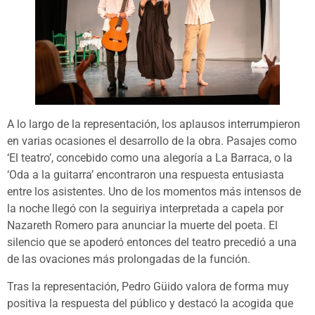
A lo largo de la representación, los aplausos interrumpieron
en varias ocasiones el desarrollo de la obra. Pasajes como
‘El teatro’, concebido como una alegoría a La Barraca, o la
‘Oda a la guitarra’ encontraron una respuesta entusiasta
entre los asistentes. Uno de los momentos más intensos de
la noche llegó con la seguiriya interpretada a capela por
Nazareth Romero para anunciar la muerte del poeta. El
silencio que se apoderó entonces del teatro precedió a una
de las ovaciones más prolongadas de la función.
Tras la representación, Pedro Güido valora de forma muy
positiva la respuesta del público y destacó la acogida que