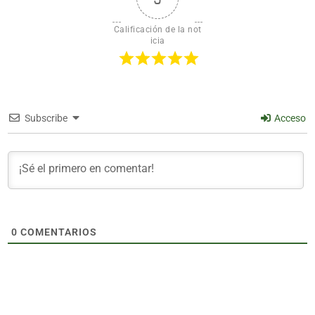
Calificación de la not
icia
Subscribe
Acceso
0
COMENTARIOS