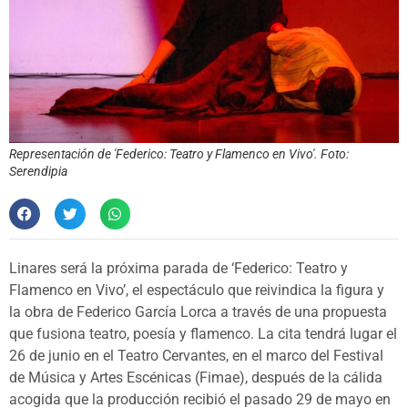
Representación de 'Federico: Teatro y Flamenco en Vivo'. Foto:
Serendipia
Linares será la próxima parada de ‘Federico: Teatro y
Flamenco en Vivo’, el espectáculo que reivindica la figura y
la obra de Federico García Lorca a través de una propuesta
que fusiona teatro, poesía y flamenco. La cita tendrá lugar el
26 de junio en el Teatro Cervantes, en el marco del Festival
de Música y Artes Escénicas (Fimae), después de la cálida
acogida que la producción recibió el pasado 29 de mayo en