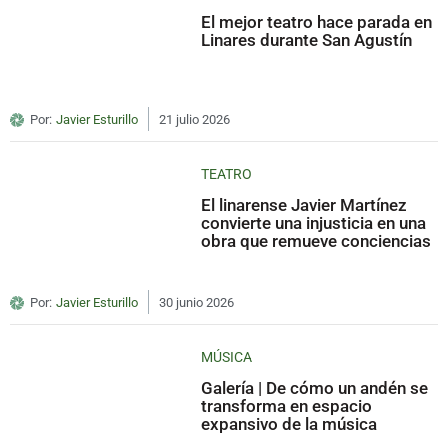
El mejor teatro hace parada en
Linares durante San Agustín
Por:
Javier Esturillo
21 julio 2026
TEATRO
El linarense Javier Martínez
convierte una injusticia en una
obra que remueve conciencias
Por:
Javier Esturillo
30 junio 2026
MÚSICA
Galería | De cómo un andén se
transforma en espacio
expansivo de la música