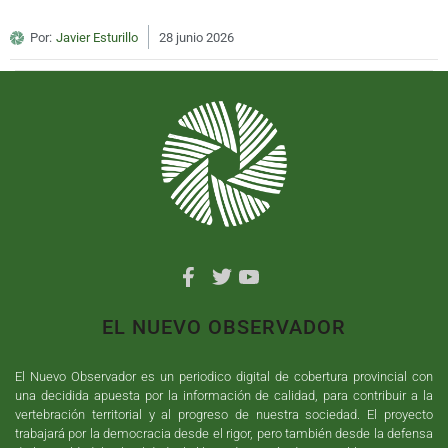
Por:
Javier Esturillo
28 junio 2026
EL NUEVO OBSERVADOR
El Nuevo Observador es un periodico digital de cobertura provincial con
una decidida apuesta por la información de calidad, para contribuir a la
vertebración territorial y al progreso de nuestra sociedad. El proyecto
trabajará por la democracia desde el rigor, pero también desde la defensa