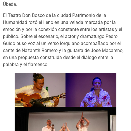
Úbeda.
El Teatro Don Bosco de la ciudad Patrimonio de la
Humanidad rozó el lleno en una velada marcada por la
emoción y por la conexión constante entre los artistas y el
público. Sobre el escenario, el actor y dramaturgo Pedro
Güido puso voz al universo lorquiano acompañado por el
cante de Nazareth Romero y la guitarra de José Macareno,
en una propuesta construida desde el diálogo entre la
palabra y el flamenco.