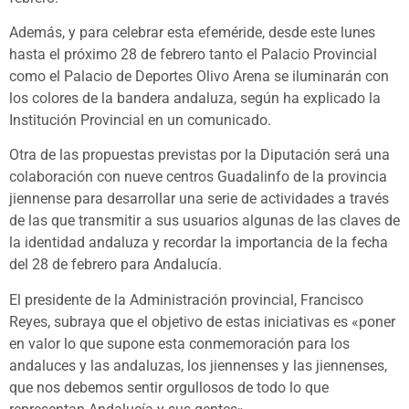
Además, y para celebrar esta efeméride, desde este lunes
hasta el próximo 28 de febrero tanto el Palacio Provincial
como el Palacio de Deportes Olivo Arena se iluminarán con
los colores de la bandera andaluza, según ha explicado la
Institución Provincial en un comunicado.
Otra de las propuestas previstas por la Diputación será una
colaboración con nueve centros Guadalinfo de la provincia
jiennense para desarrollar una serie de actividades a través
de las que transmitir a sus usuarios algunas de las claves de
la identidad andaluza y recordar la importancia de la fecha
del 28 de febrero para Andalucía.
El presidente de la Administración provincial, Francisco
Reyes, subraya que el objetivo de estas iniciativas es «poner
en valor lo que supone esta conmemoración para los
andaluces y las andaluzas, los jiennenses y las jiennenses,
que nos debemos sentir orgullosos de todo lo que