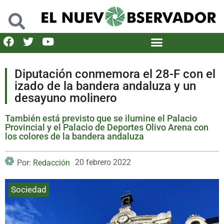
Diputación conmemora el 28-F con el
izado de la bandera andaluza y un
desayuno molinero
También está previsto que se ilumine el Palacio
Provincial y el Palacio de Deportes Olivo Arena con
los colores de la bandera andaluza
20 febrero 2022
Por:
Redacción
Sociedad