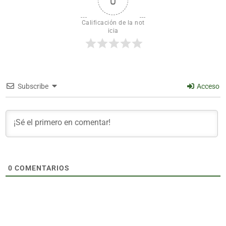
0
Calificación de la not
icia
Subscribe
Acceso
0
COMENTARIOS