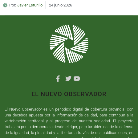
Por:
Javier Esturillo
24 junio 2026
EL NUEVO OBSERVADOR
El Nuevo Observador es un periodico digital de cobertura provincial con
una decidida apuesta por la información de calidad, para contribuir a la
vertebración territorial y al progreso de nuestra sociedad. El proyecto
trabajará por la democracia desde el rigor, pero también desde la defensa
de la igualdad, la pluralidad y la libertad a través de sus publicaciones, en