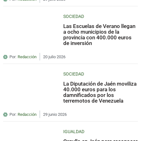
SOCIEDAD
Las Escuelas de Verano llegan
a ocho municipios de la
provincia con 400.000 euros
de inversión
Por:
Redacción
20 julio 2026
SOCIEDAD
La Diputación de Jaén moviliza
40.000 euros para los
damnificados por los
terremotos de Venezuela
Por:
Redacción
29 junio 2026
IGUALDAD