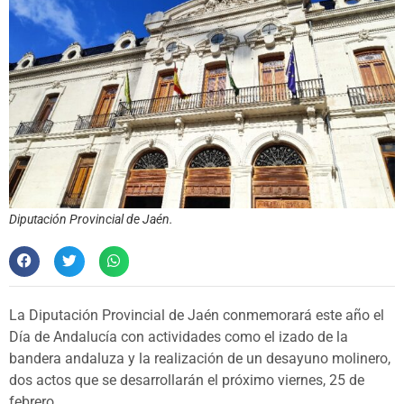
Diputación Provincial de Jaén.
La Diputación Provincial de Jaén conmemorará este año el
Día de Andalucía con actividades como el izado de la
bandera andaluza y la realización de un desayuno molinero,
dos actos que se desarrollarán el próximo viernes, 25 de
febrero.