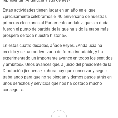
representan Andalucía y sus gentes».
Estas actividades tienen lugar en un año en el que
«precisamente celebramos el 40 aniversario de nuestras
primeras elecciones al Parlamento andaluz, que sin duda
fueron el punto de partida de la que ha sido la etapa más
próspera de toda nuestra historia».
En estas cuatro décadas, añade Reyes, «Andalucía ha
crecido y se ha modernizado de forma indudable, y ha
experimentado un importante avance en todos los sentidos
y ámbitos». Unos avances que, a juicio del presidente de la
Diputación jiennense, «ahora hay que conservar y seguir
trabajando para que no se pierdan y demos pasos atrás en
unos derechos y servicios que nos ha costado mucho
conseguir».