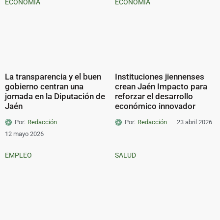
ECONOMÍA
ECONOMÍA
La transparencia y el buen
Instituciones jiennenses
gobierno centran una
crean Jaén Impacto para
jornada en la Diputación de
reforzar el desarrollo
Jaén
económico innovador
Por:
Redacción
Por:
Redacción
23 abril 2026
12 mayo 2026
EMPLEO
SALUD