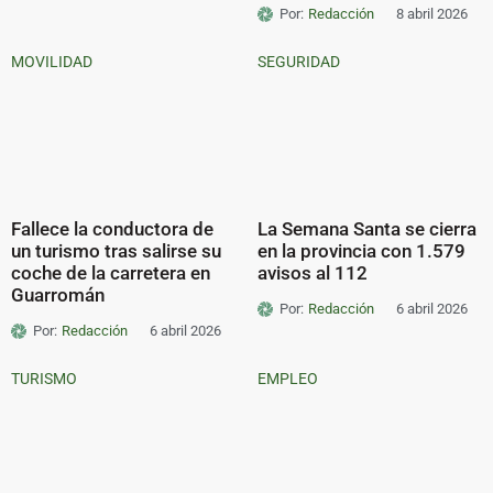
Por:
Redacción
8 abril 2026
MOVILIDAD
SEGURIDAD
Fallece la conductora de
La Semana Santa se cierra
un turismo tras salirse su
en la provincia con 1.579
coche de la carretera en
avisos al 112
Guarromán
Por:
Redacción
6 abril 2026
Por:
Redacción
6 abril 2026
TURISMO
EMPLEO