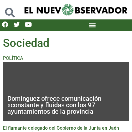
Sociedad
POLÍTICA
Domínguez ofrece comunicación
«constante y fluida» con los 97
ayuntamientos de la provincia
El flamante delegado del Gobierno de la Junta en Jaén