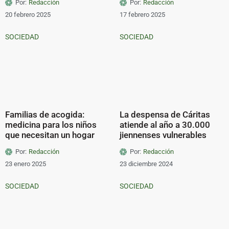
Por:
Redacción
Por:
Redacción
20 febrero 2025
17 febrero 2025
SOCIEDAD
SOCIEDAD
Familias de acogida:
La despensa de Cáritas
medicina para los niños
atiende al año a 30.000
que necesitan un hogar
jiennenses vulnerables
Por:
Redacción
Por:
Redacción
23 enero 2025
23 diciembre 2024
SOCIEDAD
SOCIEDAD