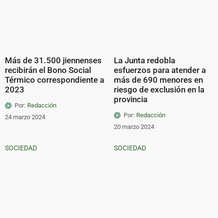
Más de 31.500 jiennenses
La Junta redobla
recibirán el Bono Social
esfuerzos para atender a
Térmico correspondiente a
más de 690 menores en
2023
riesgo de exclusión en la
provincia
Por:
Redacción
Por:
Redacción
24 marzo 2024
20 marzo 2024
SOCIEDAD
SOCIEDAD