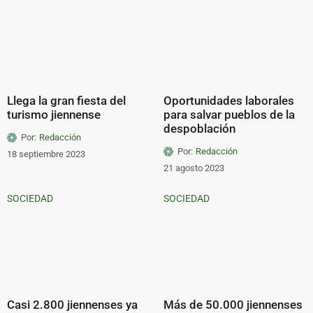
Llega la gran fiesta del
Oportunidades laborales
turismo jiennense
para salvar pueblos de la
despoblación
Por:
Redacción
Por:
Redacción
18 septiembre 2023
21 agosto 2023
SOCIEDAD
SOCIEDAD
Casi 2.800 jiennenses ya
Más de 50.000 jiennenses