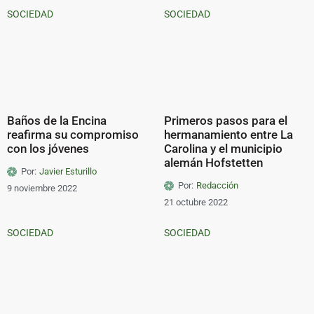
SOCIEDAD
SOCIEDAD
Baños de la Encina
Primeros pasos para el
reafirma su compromiso
hermanamiento entre La
con los jóvenes
Carolina y el municipio
alemán Hofstetten
Por:
Javier Esturillo
Por:
Redacción
9 noviembre 2022
21 octubre 2022
SOCIEDAD
SOCIEDAD