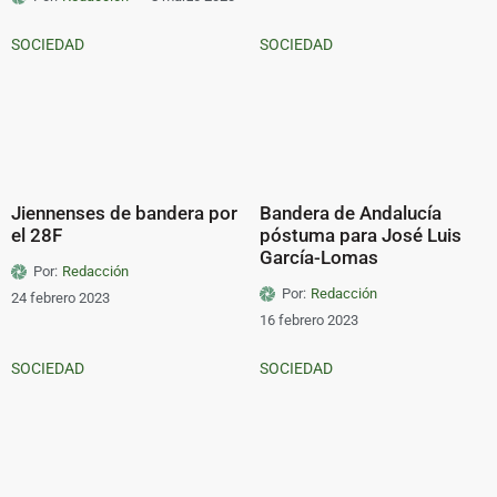
SOCIEDAD
SOCIEDAD
Jiennenses de bandera por
Bandera de Andalucía
el 28F
póstuma para José Luis
García-Lomas
Por:
Redacción
Por:
Redacción
24 febrero 2023
16 febrero 2023
SOCIEDAD
SOCIEDAD