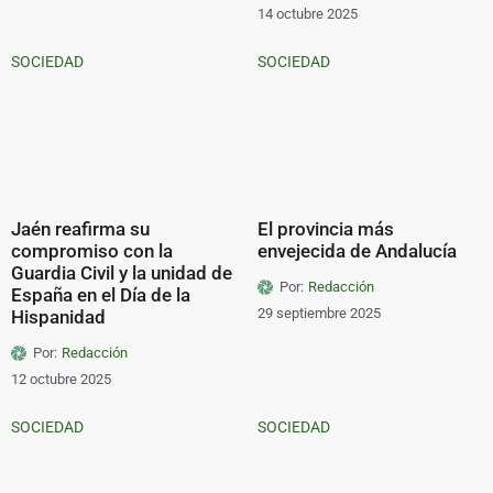
14 octubre 2025
SOCIEDAD
SOCIEDAD
Jaén reafirma su
El provincia más
compromiso con la
envejecida de Andalucía
Guardia Civil y la unidad de
Por:
Redacción
España en el Día de la
29 septiembre 2025
Hispanidad
Por:
Redacción
12 octubre 2025
SOCIEDAD
SOCIEDAD