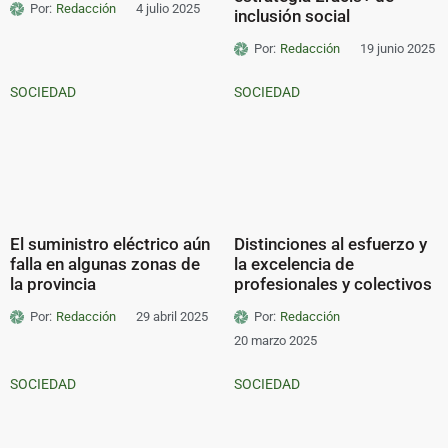
Por:
Redacción
4 julio 2025
inclusión social
Por:
Redacción
19 junio 2025
SOCIEDAD
SOCIEDAD
El suministro eléctrico aún
Distinciones al esfuerzo y
falla en algunas zonas de
la excelencia de
la provincia
profesionales y colectivos
Por:
Redacción
29 abril 2025
Por:
Redacción
20 marzo 2025
SOCIEDAD
SOCIEDAD