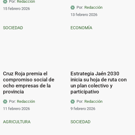
Por:
Redacción
Por:
Redacción
15 febrero 2026
13 febrero 2026
SOCIEDAD
ECONOMÍA
Cruz Roja premia el
Estrategia Jaén 2030
compromiso social de
inicia su hoja de ruta con
ocho empresas de la
un plan colectivo y
provincia
participativo
Por:
Redacción
Por:
Redacción
11 febrero 2026
9 febrero 2026
AGRICULTURA
SOCIEDAD