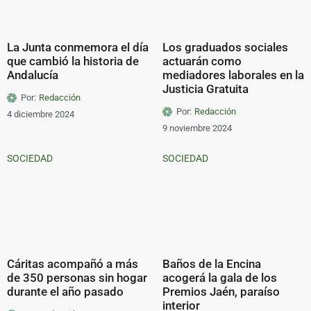
La Junta conmemora el día
Los graduados sociales
que cambió la historia de
actuarán como
Andalucía
mediadores laborales en la
Justicia Gratuita
Por:
Redacción
Por:
Redacción
4 diciembre 2024
9 noviembre 2024
SOCIEDAD
SOCIEDAD
Cáritas acompañó a más
Baños de la Encina
de 350 personas sin hogar
acogerá la gala de los
durante el año pasado
Premios Jaén, paraíso
interior