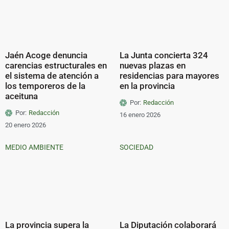
Jaén Acoge denuncia
La Junta concierta 324
carencias estructurales en
nuevas plazas en
el sistema de atención a
residencias para mayores
los temporeros de la
en la provincia
aceituna
Por:
Redacción
Por:
Redacción
16 enero 2026
20 enero 2026
MEDIO AMBIENTE
SOCIEDAD
La provincia supera la
La Diputación colaborará