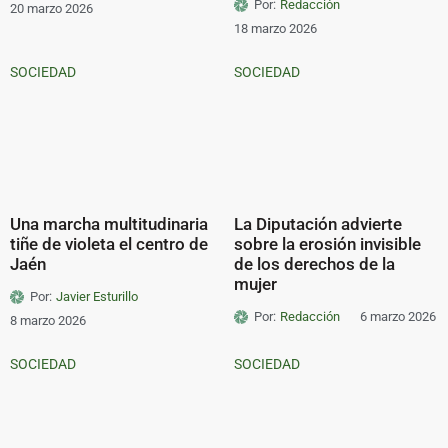
Por:
Redacción
20 marzo 2026
18 marzo 2026
SOCIEDAD
SOCIEDAD
Una marcha multitudinaria
La Diputación advierte
tiñe de violeta el centro de
sobre la erosión invisible
Jaén
de los derechos de la
mujer
Por:
Javier Esturillo
Por:
Redacción
6 marzo 2026
8 marzo 2026
SOCIEDAD
SOCIEDAD