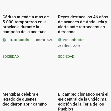
Cáritas atiende a más de
Reyes destaca los 46 años
5.000 temporeros en la
de avances de Andalucía y
provincia durante la
alerta ante retrocesos en
campaña de la aceituna
derechos
Por:
Redacción
3 marzo 2026
Por:
Redacción
26 febrero 2026
SOCIEDAD
SOCIEDAD
Mengíbar celebra el
El cambio climático será el
legado de quienes
eje central de la undécima
decidieron abrir camino
edición de la Feria de los
Pueblos