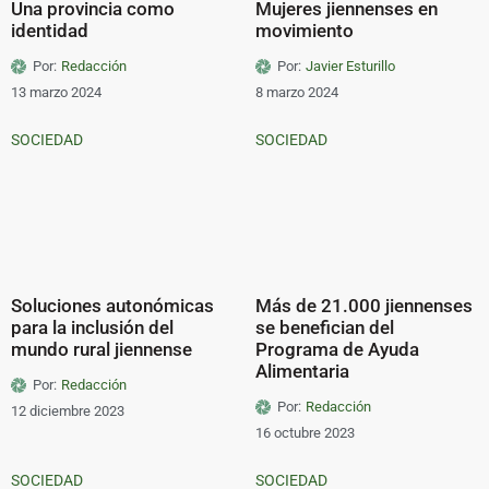
Una provincia como
Mujeres jiennenses en
identidad
movimiento
Por:
Redacción
Por:
Javier Esturillo
13 marzo 2024
8 marzo 2024
SOCIEDAD
SOCIEDAD
Soluciones autonómicas
Más de 21.000 jiennenses
para la inclusión del
se benefician del
mundo rural jiennense
Programa de Ayuda
Alimentaria
Por:
Redacción
Por:
Redacción
12 diciembre 2023
16 octubre 2023
SOCIEDAD
SOCIEDAD