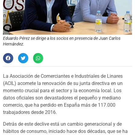
Eduardo Pérez se dirige a los socios en presencia de Juan Carlos
Hernández.
La Asociación de Comerciantes e Industriales de Linares
(ACIL) acomete la renovación de su junta directiva en un
momento crucial para el sector y la economía local. Los
datos oficiales son devastadores el pequeño y mediano
comercio, que ha perdido en España más de 117.000
trabajadores desde 2016.
Detrás de este declive está un cambio generacional y de
hábitos de consumo, iniciado hace dos décadas, que se ha