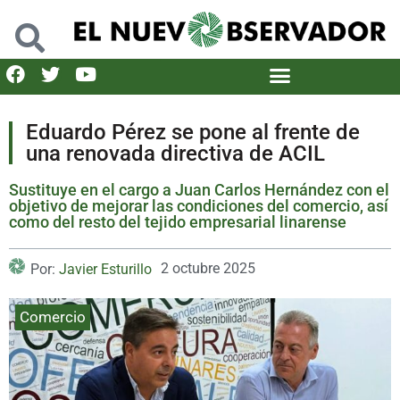
Eduardo Pérez se pone al frente de
una renovada directiva de ACIL
Sustituye en el cargo a Juan Carlos Hernández con el
objetivo de mejorar las condiciones del comercio, así
como del resto del tejido empresarial linarense
2 octubre 2025
Por:
Javier Esturillo
Comercio