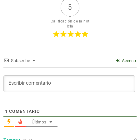
5
Calificación de la not
icia
Subscribe
Acceso
1
COMENTARIO
Últimos