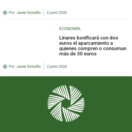
Por:
Javier Esturillo
6 junio 2026
ECONOMÍA
Linares bonificará con dos
euros el aparcamiento a
quienes compren o consuman
más de 30 euros
Por:
Javier Esturillo
2 junio 2026