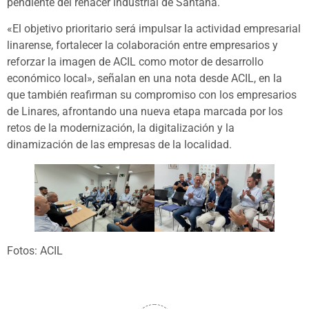
pendiente del renacer industrial de Santana.
«El objetivo prioritario será impulsar la actividad empresarial
linarense, fortalecer la colaboración entre empresarios y
reforzar la imagen de ACIL como motor de desarrollo
económico local», señalan en una nota desde ACIL, en la
que también reafirman su compromiso con los empresarios
de Linares, afrontando una nueva etapa marcada por los
retos de la modernización, la digitalización y la
dinamización de las empresas de la localidad.
Fotos: ACIL