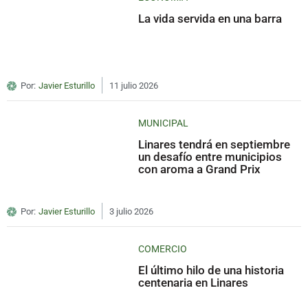
La vida servida en una barra
Por:
Javier Esturillo
11 julio 2026
MUNICIPAL
Linares tendrá en septiembre
un desafío entre municipios
con aroma a Grand Prix
Por:
Javier Esturillo
3 julio 2026
COMERCIO
El último hilo de una historia
centenaria en Linares