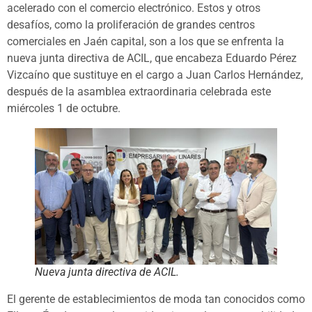
acelerado con el comercio electrónico. Estos y otros
desafíos, como la proliferación de grandes centros
comerciales en Jaén capital, son a los que se enfrenta la
nueva junta directiva de ACIL, que encabeza Eduardo Pérez
Vizcaíno que sustituye en el cargo a Juan Carlos Hernández,
después de la asamblea extraordinaria celebrada este
miércoles 1 de octubre.
Nueva junta directiva de ACIL.
El gerente de establecimientos de moda tan conocidos como