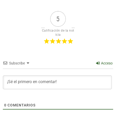
5
Calificación de la not
icia
Subscribe
Acceso
0
COMENTARIOS