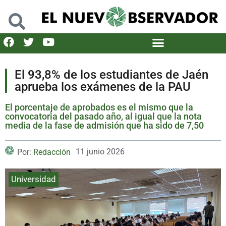
El 93,8% de los estudiantes de Jaén
aprueba los exámenes de la PAU
El porcentaje de aprobados es el mismo que la
convocatoria del pasado año, al igual que la nota
media de la fase de admisión que ha sido de 7,50
11 junio 2026
Por:
Redacción
Universidad