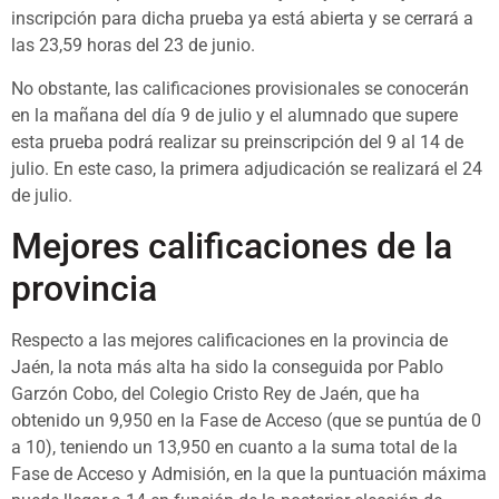
inscripción para dicha prueba ya está abierta y se cerrará a
las 23,59 horas del 23 de junio.
No obstante, las calificaciones provisionales se conocerán
en la mañana del día 9 de julio y el alumnado que supere
esta prueba podrá realizar su preinscripción del 9 al 14 de
julio. En este caso, la primera adjudicación se realizará el 24
de julio.
Mejores calificaciones de la
provincia
Respecto a las mejores calificaciones en la provincia de
Jaén, la nota más alta ha sido la conseguida por Pablo
Garzón Cobo, del Colegio Cristo Rey de Jaén, que ha
obtenido un 9,950 en la Fase de Acceso (que se puntúa de 0
a 10), teniendo un 13,950 en cuanto a la suma total de la
Fase de Acceso y Admisión, en la que la puntuación máxima