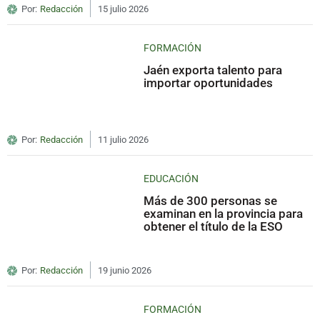
Por:
Redacción
15 julio 2026
FORMACIÓN
Jaén exporta talento para
importar oportunidades
Por:
Redacción
11 julio 2026
EDUCACIÓN
Más de 300 personas se
examinan en la provincia para
obtener el título de la ESO
Por:
Redacción
19 junio 2026
FORMACIÓN