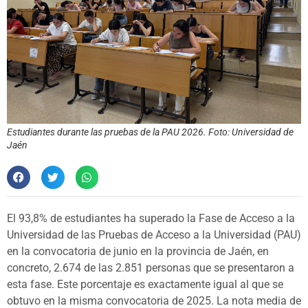
Estudiantes durante las pruebas de la PAU 2026. Foto: Universidad de
Jaén
El 93,8% de estudiantes ha superado la Fase de Acceso a la
Universidad de las Pruebas de Acceso a la Universidad (PAU)
en la convocatoria de junio en la provincia de Jaén, en
concreto, 2.674 de las 2.851 personas que se presentaron a
esta fase. Este porcentaje es exactamente igual al que se
obtuvo en la misma convocatoria de 2025. La nota media de