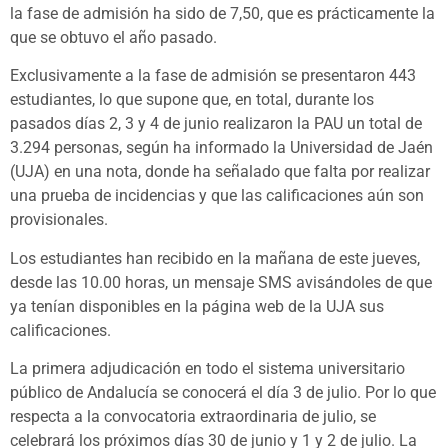
la fase de admisión ha sido de 7,50, que es prácticamente la
que se obtuvo el año pasado.
Exclusivamente a la fase de admisión se presentaron 443
estudiantes, lo que supone que, en total, durante los
pasados días 2, 3 y 4 de junio realizaron la PAU un total de
3.294 personas, según ha informado la Universidad de Jaén
(UJA) en una nota, donde ha señalado que falta por realizar
una prueba de incidencias y que las calificaciones aún son
provisionales.
Los estudiantes han recibido en la mañana de este jueves,
desde las 10.00 horas, un mensaje SMS avisándoles de que
ya tenían disponibles en la página web de la UJA sus
calificaciones.
La primera adjudicación en todo el sistema universitario
público de Andalucía se conocerá el día 3 de julio. Por lo que
respecta a la convocatoria extraordinaria de julio, se
celebrará los próximos días 30 de junio y 1 y 2 de julio. La