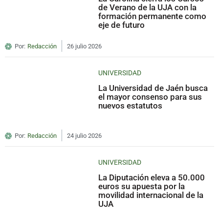
de Verano de la UJA con la
formación permanente como
eje de futuro
Por:
Redacción
26 julio 2026
UNIVERSIDAD
La Universidad de Jaén busca
el mayor consenso para sus
nuevos estatutos
Por:
Redacción
24 julio 2026
UNIVERSIDAD
La Diputación eleva a 50.000
euros su apuesta por la
movilidad internacional de la
UJA