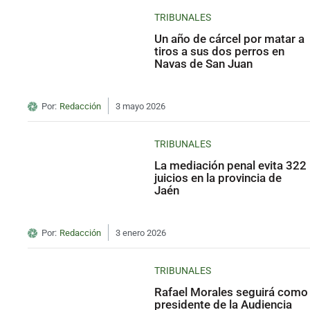
TRIBUNALES
Un año de cárcel por matar a
tiros a sus dos perros en
Navas de San Juan
Por:
Redacción
3 mayo 2026
TRIBUNALES
La mediación penal evita 322
juicios en la provincia de
Jaén
Por:
Redacción
3 enero 2026
TRIBUNALES
Rafael Morales seguirá como
presidente de la Audiencia