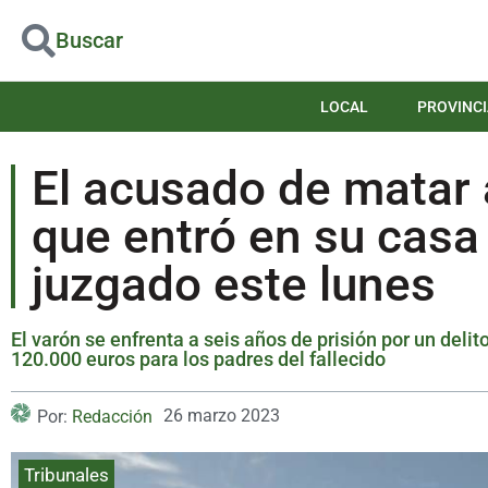
Buscar
LOCAL
PROVINCI
El acusado de matar 
que entró en su casa
juzgado este lunes
El varón se enfrenta a seis años de prisión por un del
120.000 euros para los padres del fallecido
26 marzo 2023
Por:
Redacción
Tribunales