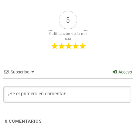
5
Calificación de la not
icia
Subscribe
Acceso
0
COMENTARIOS