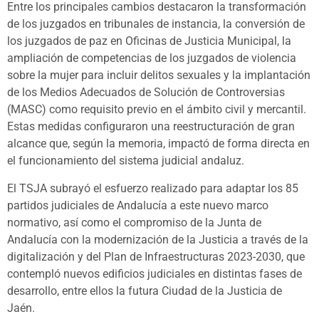
Entre los principales cambios destacaron la transformación
de los juzgados en tribunales de instancia, la conversión de
los juzgados de paz en Oficinas de Justicia Municipal, la
ampliación de competencias de los juzgados de violencia
sobre la mujer para incluir delitos sexuales y la implantación
de los Medios Adecuados de Solución de Controversias
(MASC) como requisito previo en el ámbito civil y mercantil.
Estas medidas configuraron una reestructuración de gran
alcance que, según la memoria, impactó de forma directa en
el funcionamiento del sistema judicial andaluz.
El TSJA subrayó el esfuerzo realizado para adaptar los 85
partidos judiciales de Andalucía a este nuevo marco
normativo, así como el compromiso de la Junta de
Andalucía con la modernización de la Justicia a través de la
digitalización y del Plan de Infraestructuras 2023-2030, que
contempló nuevos edificios judiciales en distintas fases de
desarrollo, entre ellos la futura Ciudad de la Justicia de
Jaén.