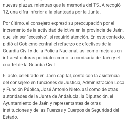
nuevas plazas, mientras que la memoria del TSJA recogió
12, una cifra inferior a la planteada por la Junta.
Por último, el consejero expresó su preocupación por el
incremento de la actividad delictiva en la provincia de Jaén,
que, sin ser “excesivo”, sí requirió atención. En este contexto,
pidió al Gobierno central el refuerzo de efectivos de la
Guardia Civil y de la Policía Nacional, así como mejoras en
infraestructuras policiales como la comisaría de Jaén y el
cuartel de la Guardia Civil.
El acto, celebrado en Jaén capital, contó con la asistencia
del consejero en funciones de Justicia, Administración Local
y Función Pública, José Antonio Nieto, así como de otras
autoridades de la Junta de Andalucía, la Diputación, el
Ayuntamiento de Jaén y representantes de otras
instituciones y de las Fuerzas y Cuerpos de Seguridad del
Estado.