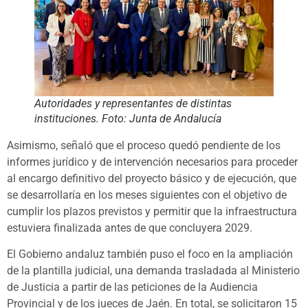
Autoridades y representantes de distintas
instituciones. Foto: Junta de Andalucía
Asimismo, señaló que el proceso quedó pendiente de los
informes jurídico y de intervención necesarios para proceder
al encargo definitivo del proyecto básico y de ejecución, que
se desarrollaría en los meses siguientes con el objetivo de
cumplir los plazos previstos y permitir que la infraestructura
estuviera finalizada antes de que concluyera 2029.
El Gobierno andaluz también puso el foco en la ampliación
de la plantilla judicial, una demanda trasladada al Ministerio
de Justicia a partir de las peticiones de la Audiencia
Provincial y de los jueces de Jaén. En total, se solicitaron 15