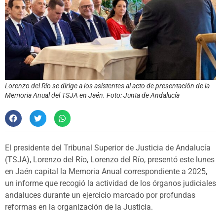
Lorenzo del Río se dirige a los asistentes al acto de presentación de la
Memoria Anual del TSJA en Jaén. Foto: Junta de Andalucía
El presidente del Tribunal Superior de Justicia de Andalucía
(TSJA), Lorenzo del Río, Lorenzo del Río, presentó este lunes
en Jaén capital la Memoria Anual correspondiente a 2025,
un informe que recogió la actividad de los órganos judiciales
andaluces durante un ejercicio marcado por profundas
reformas en la organización de la Justicia.