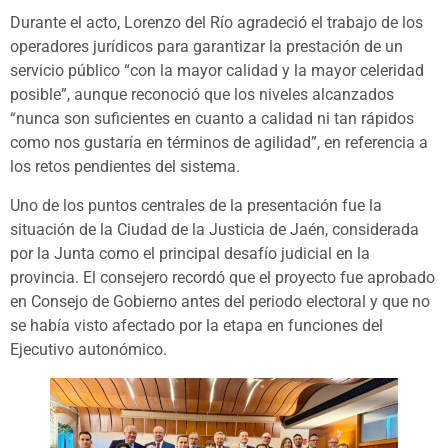
Durante el acto, Lorenzo del Río agradeció el trabajo de los
operadores jurídicos para garantizar la prestación de un
servicio público “con la mayor calidad y la mayor celeridad
posible”, aunque reconoció que los niveles alcanzados
“nunca son suficientes en cuanto a calidad ni tan rápidos
como nos gustaría en términos de agilidad”, en referencia a
los retos pendientes del sistema.
Uno de los puntos centrales de la presentación fue la
situación de la Ciudad de la Justicia de Jaén, considerada
por la Junta como el principal desafío judicial en la
provincia. El consejero recordó que el proyecto fue aprobado
en Consejo de Gobierno antes del periodo electoral y que no
se había visto afectado por la etapa en funciones del
Ejecutivo autonómico.