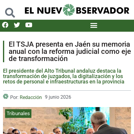
El TSJA presenta en Jaén su memoria
anual con la reforma judicial como eje
de transformación
El presidente del Alto Tribunal andaluz destaca la
transformación de juzgados, la digitalización y los
retos de personal e infraestructuras en la provincia
9 junio 2026
Por:
Redacción
Tribunales