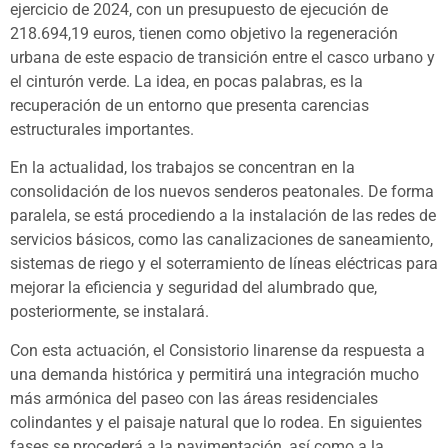
ejercicio de 2024, con un presupuesto de ejecución de
218.694,19 euros, tienen como objetivo la regeneración
urbana de este espacio de transición entre el casco urbano y
el cinturón verde. La idea, en pocas palabras, es la
recuperación de un entorno que presenta carencias
estructurales importantes.
En la actualidad, los trabajos se concentran en la
consolidación de los nuevos senderos peatonales. De forma
paralela, se está procediendo a la instalación de las redes de
servicios básicos, como las canalizaciones de saneamiento,
sistemas de riego y el soterramiento de líneas eléctricas para
mejorar la eficiencia y seguridad del alumbrado que,
posteriormente, se instalará.
Con esta actuación, el Consistorio linarense da respuesta a
una demanda histórica y permitirá una integración mucho
más armónica del paseo con las áreas residenciales
colindantes y el paisaje natural que lo rodea. En siguientes
fases se procederá a la pavimentación, así como a la