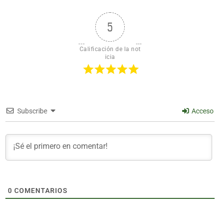
5
Calificación de la not
icia
Subscribe
Acceso
0
COMENTARIOS