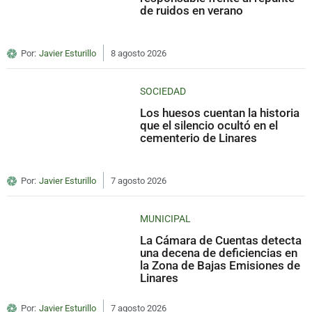
de ruidos en verano
Por:
Javier Esturillo
8 agosto 2026
SOCIEDAD
Los huesos cuentan la historia
que el silencio ocultó en el
cementerio de Linares
Por:
Javier Esturillo
7 agosto 2026
MUNICIPAL
La Cámara de Cuentas detecta
una decena de deficiencias en
la Zona de Bajas Emisiones de
Linares
Por:
Javier Esturillo
7 agosto 2026