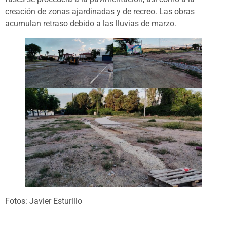
creación de zonas ajardinadas y de recreo. Las obras
acumulan retraso debido a las lluvias de marzo.
Fotos: Javier Esturillo