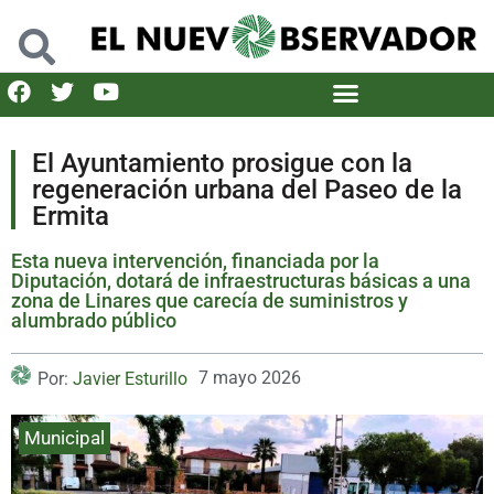
El Ayuntamiento prosigue con la
regeneración urbana del Paseo de la
Ermita
Esta nueva intervención, financiada por la
Diputación, dotará de infraestructuras básicas a una
zona de Linares que carecía de suministros y
alumbrado público
7 mayo 2026
Por:
Javier Esturillo
Municipal