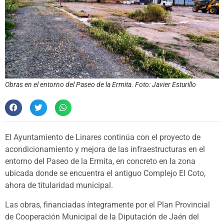
Obras en el entorno del Paseo de la Ermita. Foto: Javier Esturillo
El Ayuntamiento de Linares continúa con el proyecto de
acondicionamiento y mejora de las infraestructuras en el
entorno del Paseo de la Ermita, en concreto en la zona
ubicada donde se encuentra el antiguo Complejo El Coto,
ahora de titularidad municipal.
Las obras, financiadas íntegramente por el Plan Provincial
de Cooperación Municipal de la Diputación de Jaén del