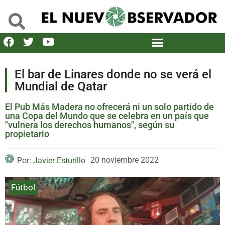
El bar de Linares donde no se verá el
Mundial de Qatar
El Pub Más Madera no ofrecerá ni un solo partido de
una Copa del Mundo que se celebra en un país que
"vulnera los derechos humanos", según su
propietario
20 noviembre 2022
Por:
Javier Esturillo
Fútbol