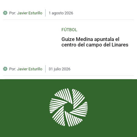
Por:
Javier Esturillo
1 agosto 2026
FÚTBOL
Guize Medina apuntala el
centro del campo del Linares
Por:
Javier Esturillo
31 julio 2026