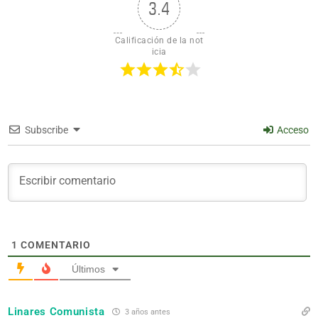
3.4
Calificación de la not
icia
Subscribe
Acceso
1
COMENTARIO
Últimos
Linares Comunista
3 años antes