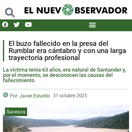
El buzo fallecido en la presa del
Rumblar era cántabro y con una larga
trayectoria profesional
La víctima tenía 63 años, era natural de Santander y,
por el momento, se desconocen las causas del
fallecimiento
31 octubre 2025
Por:
Javier Esturillo
Sucesos