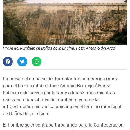
Presa del Rumblar, en Baños de la Encina. Foto: Antonio del Arco
La presa del embalse del Rumblar fue una trampa mortal
para el buzo cántabro José Antonio Bermejo Álvarez.
Falleció este jueves por la tarde a los 63 años mientras
realizaba unas labores de mantenimiento de la
infraestructura hidráulica ubicada en el término municipal
de Baños de la Encina.
El hombre se encontraba trabajando para la Confederación