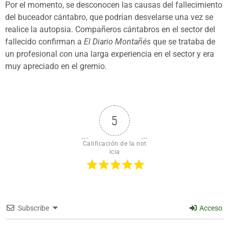
Por el momento, se desconocen las causas del fallecimiento
del buceador cántabro, que podrían desvelarse una vez se
realice la autopsia. Compañeros cántabros en el sector del
fallecido confirman a
El Diario Montañés
que se trataba de
un profesional con una larga experiencia en el sector y era
muy apreciado en el gremio.
5
Calificación de la not
icia
Subscribe
Acceso