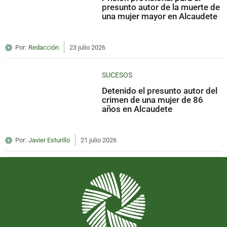
presunto autor de la muerte de
una mujer mayor en Alcaudete
Por:
Redacción
23 julio 2026
SUCESOS
Detenido el presunto autor del
crimen de una mujer de 86
años en Alcaudete
Por:
Javier Esturillo
21 julio 2026