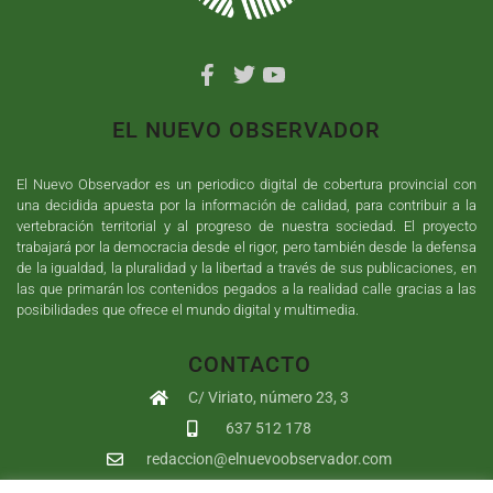
EL NUEVO OBSERVADOR
El Nuevo Observador es un periodico digital de cobertura provincial con
una decidida apuesta por la información de calidad, para contribuir a la
vertebración territorial y al progreso de nuestra sociedad. El proyecto
trabajará por la democracia desde el rigor, pero también desde la defensa
de la igualdad, la pluralidad y la libertad a través de sus publicaciones, en
las que primarán los contenidos pegados a la realidad calle gracias a las
posibilidades que ofrece el mundo digital y multimedia.
CONTACTO
C/ Viriato, número 23, 3
637 512 178
redaccion@elnuevoobservador.com