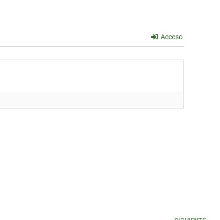
Acceso