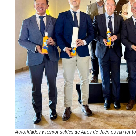
Autoridades y responsables de Aires de Jaén posan junto c