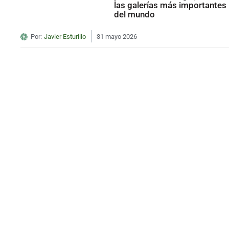
las galerías más importantes
del mundo
Por:
Javier Esturillo
31 mayo 2026