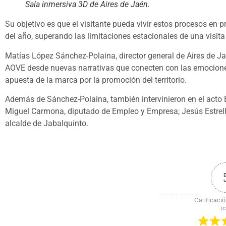
Sala inmersiva 3D de Aires de Jaén.
Su objetivo es que el visitante pueda vivir estos procesos en
del año, superando las limitaciones estacionales de una visita f
Matías López Sánchez-Polaina, director general de Aires de Ja
AOVE desde nuevas narrativas que conecten con las emociones, 
apuesta de la marca por la promoción del territorio.
Además de Sánchez-Polaina, también intervinieron en el acto B
Miguel Carmona, diputado de Empleo y Empresa; Jesús Estrell
alcalde de Jabalquinto.
Calificació
ic