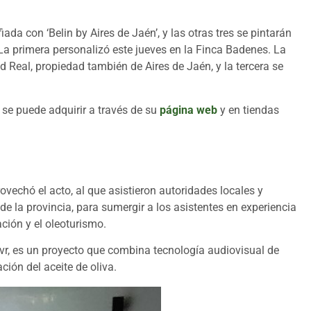
iada con ‘Belin by Aires de Jaén’, y las otras tres se pintarán
La primera personalizó este jueves en la Finca Badenes. La
Real, propiedad también de Aires de Jaén, y la tercera se
o se puede adquirir a través de su
página web
y en tiendas
vechó el acto, al que asistieron autoridades locales y
de la provincia, para sumergir a los asistentes en experiencia
ción y el oleoturismo.
evr, es un proyecto que combina tecnología audiovisual de
ción del aceite de oliva.