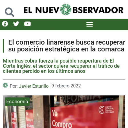
El comercio linarense busca recuperar
su posición estratégica en la comarca
Mientras cobra fuerza la posible reapertura de El
Corte Inglés, el sector quiere recuperar el tráfico de
clientes perdido en los últimos años
9 febrero 2022
Por:
Javier Esturillo
Economía