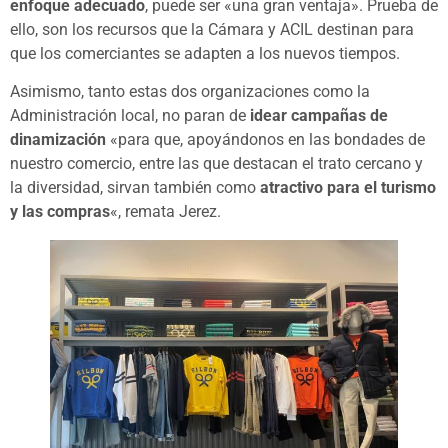
enfoque adecuado
, puede ser «una gran ventaja». Prueba de
ello, son los recursos que la Cámara y ACIL destinan para
que los comerciantes se adapten a los nuevos tiempos.
Asimismo, tanto estas dos organizaciones como la
Administración local, no paran de
idear campañas de
dinamización
«para que, apoyándonos en las bondades de
nuestro comercio, entre las que destacan el trato cercano y
la diversidad, sirvan también como
atractivo para el turismo
y las compras
«, remata Jerez.