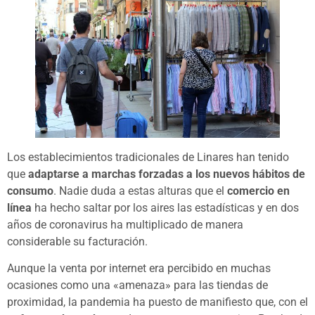
Los establecimientos tradicionales de Linares han tenido
que
adaptarse a marchas forzadas a los nuevos hábitos de
consumo
. Nadie duda a estas alturas que el
comercio en
línea
ha hecho saltar por los aires las estadísticas y en dos
años de coronavirus ha multiplicado de manera
considerable su facturación.
Aunque la venta por internet era percibido en muchas
ocasiones como una «amenaza» para las tiendas de
proximidad, la pandemia ha puesto de manifiesto que, con el