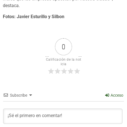
destaca.
Fotos: Javier Esturillo y Silbon
0
Calificación de la not
icia
Subscribe
Acceso