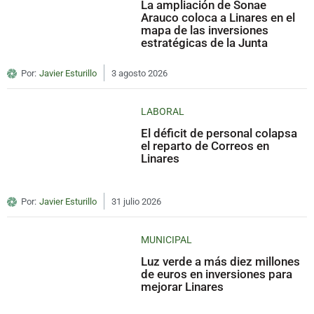
La ampliación de Sonae
Arauco coloca a Linares en el
mapa de las inversiones
estratégicas de la Junta
Por:
Javier Esturillo
3 agosto 2026
LABORAL
El déficit de personal colapsa
el reparto de Correos en
Linares
Por:
Javier Esturillo
31 julio 2026
MUNICIPAL
Luz verde a más diez millones
de euros en inversiones para
mejorar Linares