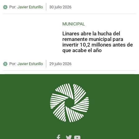
Por:
Javier Esturillo
30 julio 2026
MUNICIPAL
Linares abre la hucha del
remanente municipal para
invertir 10,2 millones antes de
que acabe el año
Por:
Javier Esturillo
29 julio 2026