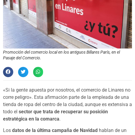
Promoción del comercio local en los antiguos Billares París, en el
Pasaje del Comercio.
«Si la gente apuesta por nosotros, el comercio de Linares no
corre peligro». Esta afirmación parte de la empleada de una
tienda de ropa del centro de la ciudad, aunque es extensiva a
todo el
sector que trata de recuperar su posición
estratégica en la comarca
.
Los
datos de la última campaña de Navidad
hablan de un