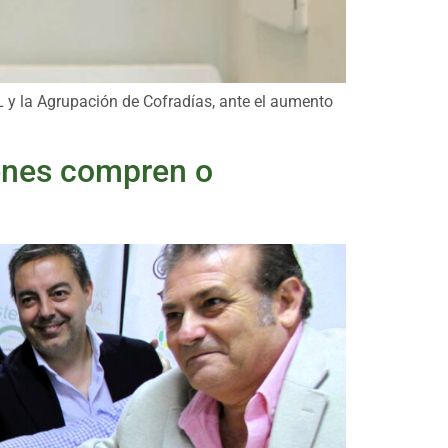
L y la Agrupación de Cofradías, ante el aumento
ienes compren o