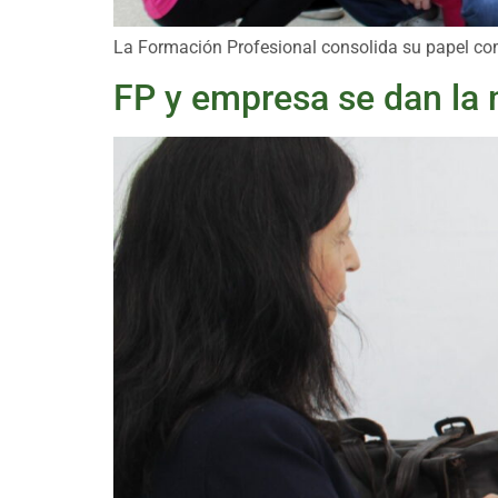
La Formación Profesional consolida su papel co
FP y empresa se dan la 