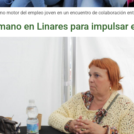
mo motor del empleo joven en un encuentro de colaboración ent
mano en Linares para impulsar e