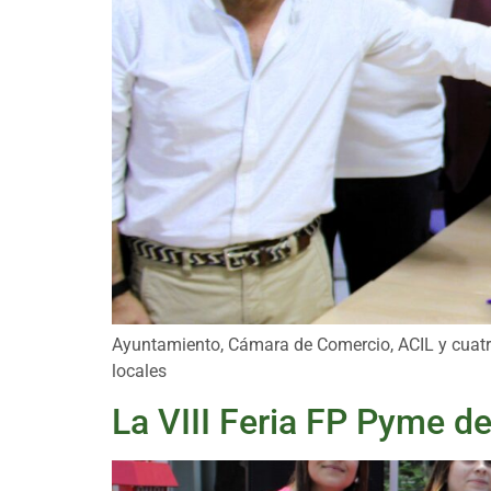
Ayuntamiento, Cámara de Comercio, ACIL y cuatr
locales
La VIII Feria FP Pyme d