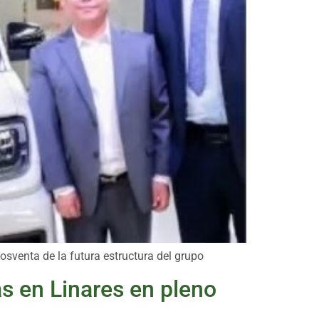
sventa de la futura estructura del grupo
as en Linares en pleno