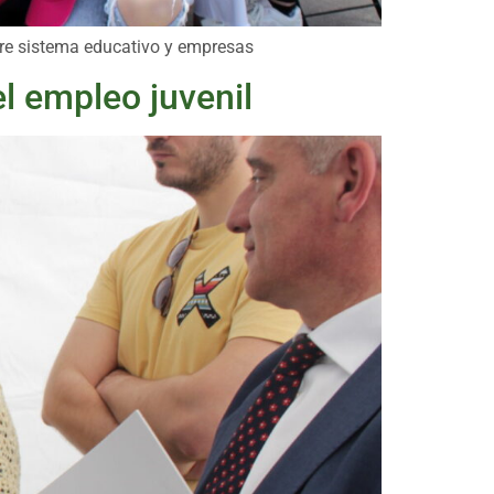
re sistema educativo y empresas
l empleo juvenil