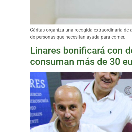
Cáritas organiza una recogida extraordinaria de 
de personas que necesitan ayuda para comer.
Linares bonificará con 
consuman más de 30 eu