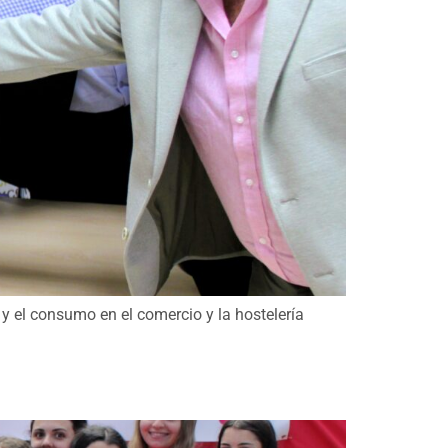
 el consumo en el comercio y la hostelería