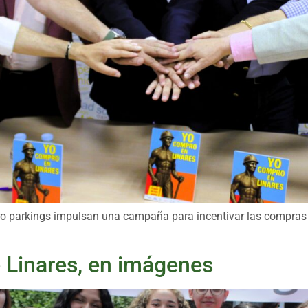
o parkings impulsan una campaña para incentivar las compras y
e Linares, en imágenes