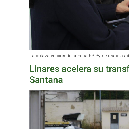
La octava edición de la Feria FP Pyme reúne a ad
Linares acelera su tran
Santana