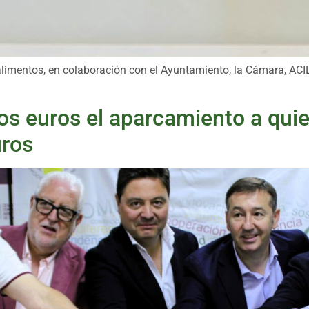
alimentos, en colaboración con el Ayuntamiento, la Cámara, ACI
dos euros el aparcamiento a qu
ros