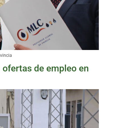
vincia
s ofertas de empleo en