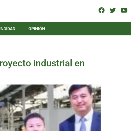
UNDIDAD
OPINIÓN
royecto industrial en