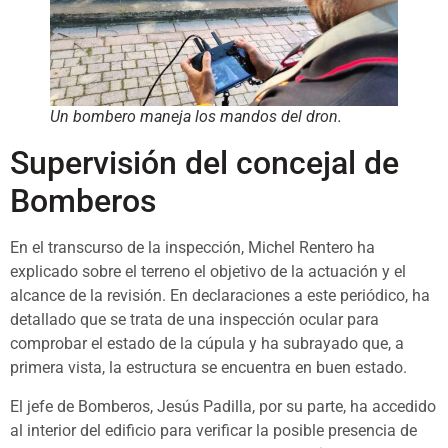
Un bombero maneja los mandos del dron.
Supervisión del concejal de
Bomberos
En el transcurso de la inspección, Michel Rentero ha
explicado sobre el terreno el objetivo de la actuación y el
alcance de la revisión. En declaraciones a este periódico, ha
detallado que se trata de una inspección ocular para
comprobar el estado de la cúpula y ha subrayado que, a
primera vista, la estructura se encuentra en buen estado.
El jefe de Bomberos, Jesús Padilla, por su parte, ha accedido
al interior del edificio para verificar la posible presencia de