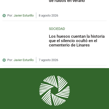
de ruidos en verano
Por:
Javier Esturillo
8 agosto 2026
SOCIEDAD
Los huesos cuentan la historia
que el silencio ocultó en el
cementerio de Linares
Por:
Javier Esturillo
7 agosto 2026