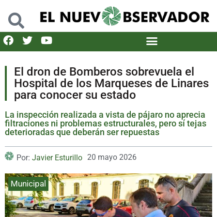
El dron de Bomberos sobrevuela el
Hospital de los Marqueses de Linares
para conocer su estado
La inspección realizada a vista de pájaro no aprecia
filtraciones ni problemas estructurales, pero sí tejas
deterioradas que deberán ser repuestas
20 mayo 2026
Por:
Javier Esturillo
Municipal