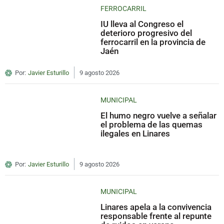
FERROCARRIL
IU lleva al Congreso el
deterioro progresivo del
ferrocarril en la provincia de
Jaén
Por:
Javier Esturillo
9 agosto 2026
MUNICIPAL
El humo negro vuelve a señalar
el problema de las quemas
ilegales en Linares
Por:
Javier Esturillo
9 agosto 2026
MUNICIPAL
Linares apela a la convivencia
responsable frente al repunte