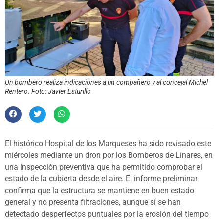
Un bombero realiza indicaciones a un compañero y al concejal Michel
Rentero. Foto: Javier Esturillo
El histórico Hospital de los Marqueses ha sido revisado este
miércoles mediante un dron por los Bomberos de Linares, en
una inspección preventiva que ha permitido comprobar el
estado de la cubierta desde el aire. El informe preliminar
confirma que la estructura se mantiene en buen estado
general y no presenta filtraciones, aunque sí se han
detectado desperfectos puntuales por la erosión del tiempo