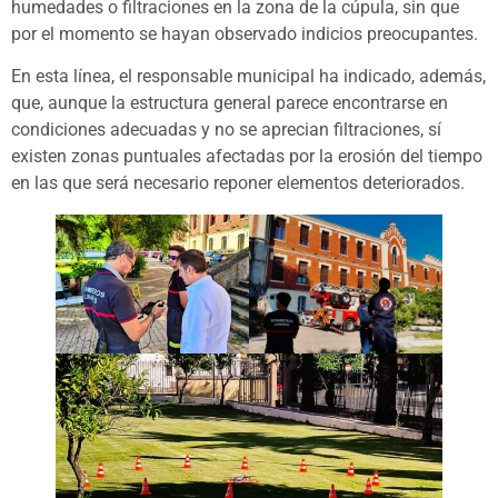
humedades o filtraciones en la zona de la cúpula, sin que
por el momento se hayan observado indicios preocupantes.
En esta línea, el responsable municipal ha indicado, además,
que, aunque la estructura general parece encontrarse en
condiciones adecuadas y no se aprecian filtraciones, sí
existen zonas puntuales afectadas por la erosión del tiempo
en las que será necesario reponer elementos deteriorados.