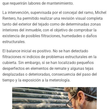
que requerirán labores de mantenimiento.
La intervención, supervisada por el concejal del ramo, Michel
Rentero, ha permitido realizar una revisión visual completa
tanto del exterior del tejado como de determinadas zonas
interiores del inmueble, con el objetivo de comprobar la
existencia de posibles filtraciones, humedades o daños
estructurales.
El balance inicial es positivo. No se han detectado
filtraciones ni indicios de problemas estructurales en la
cubierta. Sin embargo, sí se han localizado pequeños
desperfectos en elementos de remate y algunas tejas
desplazadas o deterioradas, consecuencia del paso del
tiempo y la exposición a la meterología.