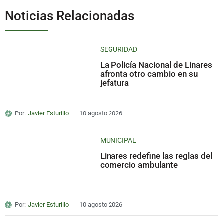
Noticias Relacionadas
SEGURIDAD
La Policía Nacional de Linares
afronta otro cambio en su
jefatura
Por:
Javier Esturillo
10 agosto 2026
MUNICIPAL
Linares redefine las reglas del
comercio ambulante
Por:
Javier Esturillo
10 agosto 2026