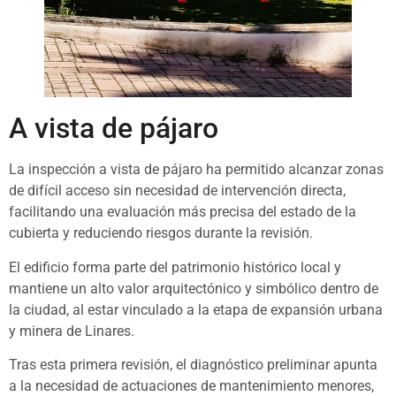
A vista de pájaro
La inspección a vista de pájaro ha permitido alcanzar zonas
de difícil acceso sin necesidad de intervención directa,
facilitando una evaluación más precisa del estado de la
cubierta y reduciendo riesgos durante la revisión.
El edificio forma parte del patrimonio histórico local y
mantiene un alto valor arquitectónico y simbólico dentro de
la ciudad, al estar vinculado a la etapa de expansión urbana
y minera de Linares.
Tras esta primera revisión, el diagnóstico preliminar apunta
a la necesidad de actuaciones de mantenimiento menores,