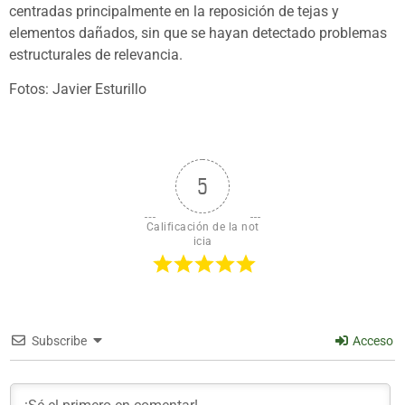
centradas principalmente en la reposición de tejas y
elementos dañados, sin que se hayan detectado problemas
estructurales de relevancia.
Fotos: Javier Esturillo
5
Calificación de la not
icia
Subscribe
Acceso