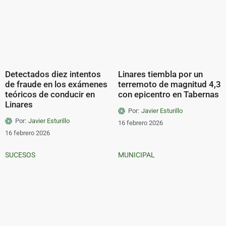
Detectados diez intentos
Linares tiembla por un
de fraude en los exámenes
terremoto de magnitud 4,3
teóricos de conducir en
con epicentro en Tabernas
Linares
Por:
Javier Esturillo
Por:
Javier Esturillo
16 febrero 2026
16 febrero 2026
SUCESOS
MUNICIPAL