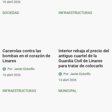
16 abril 2026
SOCIEDAD
INFRAESTRUCTURAS
Cacerolas contra las
Interior rebaja el precio del
bombas en el corazón de
antiguo cuartel de la
Linares
Guardia Civil de Linares
para tratar de colocarlo
Por:
Javier Esturillo
Por:
Javier Esturillo
16 abril 2026
14 abril 2026
INFRAESTRUCTURAS
MUNICIPAL