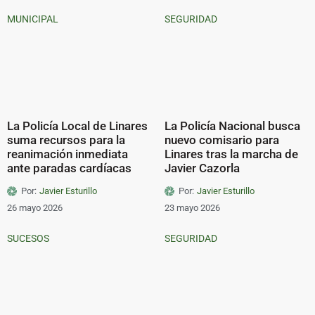
MUNICIPAL
SEGURIDAD
La Policía Local de Linares
La Policía Nacional busca
suma recursos para la
nuevo comisario para
reanimación inmediata
Linares tras la marcha de
ante paradas cardíacas
Javier Cazorla
Por:
Javier Esturillo
Por:
Javier Esturillo
26 mayo 2026
23 mayo 2026
SUCESOS
SEGURIDAD