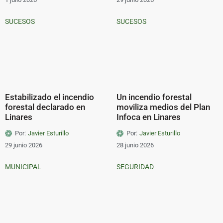
SUCESOS
SUCESOS
Estabilizado el incendio
Un incendio forestal
forestal declarado en
moviliza medios del Plan
Linares
Infoca en Linares
Por:
Javier Esturillo
Por:
Javier Esturillo
29 junio 2026
28 junio 2026
MUNICIPAL
SEGURIDAD