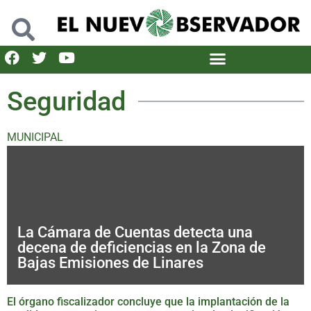
Seguridad
MUNICIPAL
La Cámara de Cuentas detecta una
decena de deficiencias en la Zona de
Bajas Emisiones de Linares
El órgano fiscalizador concluye que la implantación de la