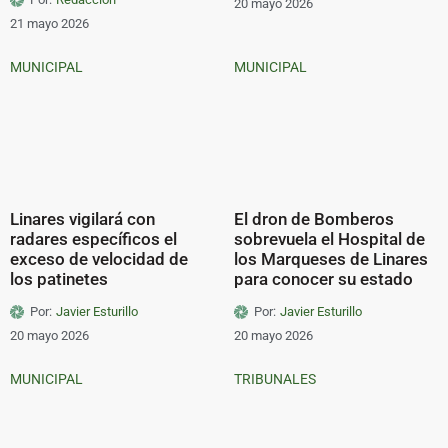
20 mayo 2026
21 mayo 2026
MUNICIPAL
MUNICIPAL
Linares vigilará con
El dron de Bomberos
radares específicos el
sobrevuela el Hospital de
exceso de velocidad de
los Marqueses de Linares
los patinetes
para conocer su estado
Por:
Javier Esturillo
Por:
Javier Esturillo
20 mayo 2026
20 mayo 2026
MUNICIPAL
TRIBUNALES