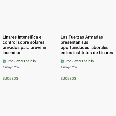
Linares intensifica el
Las Fuerzas Armadas
control sobre solares
presentan sus
privados para prevenir
oportunidades laborales
incendios
en los institutos de Linares
Por:
Javier Esturillo
Por:
Javier Esturillo
4 mayo 2026
1 mayo 2026
SUCESOS
SUCESOS