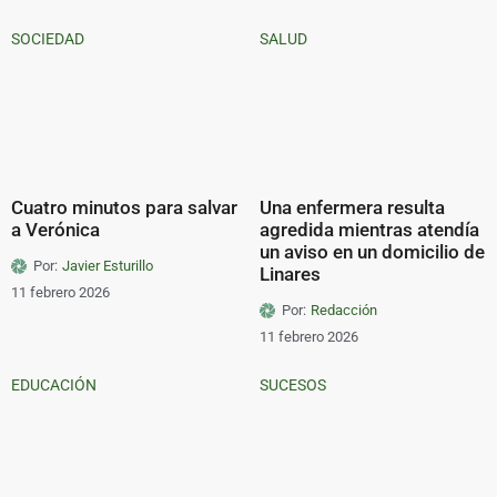
SOCIEDAD
SALUD
Cuatro minutos para salvar
Una enfermera resulta
a Verónica
agredida mientras atendía
un aviso en un domicilio de
Por:
Javier Esturillo
Linares
11 febrero 2026
Por:
Redacción
11 febrero 2026
EDUCACIÓN
SUCESOS