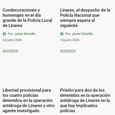
Condecoraciones y
Linares, el despacho de la
homenajes en el día
Policía Nacional que
grande de la Policía Local
siempre espera al
de Linares
siguiente
Por:
Javier Esturillo
Por:
Javier Esturillo
24 junio 2026
16 junio 2026
SUCESOS
SUCESOS
Libertad provisional para
Prisión para dos de los
los cuatro policías
detenidos en la operación
detenidos en la operación
antidroga de Linares en la
antidroga de Linares y otro
que hay implicados
agente investigado
policías