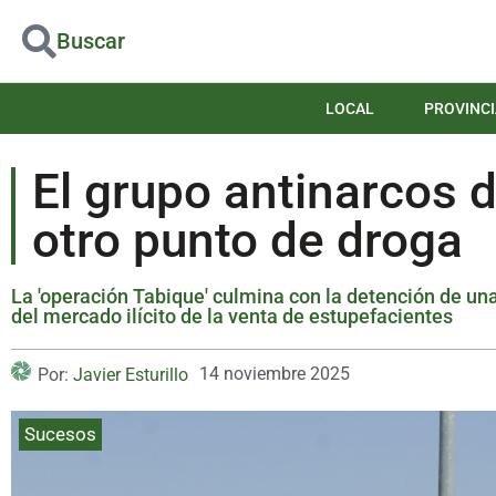
Buscar
LOCAL
PROVINCI
El grupo antinarcos 
otro punto de droga
La 'operación Tabique' culmina con la detención de una
del mercado ilícito de la venta de estupefacientes
14 noviembre 2025
Por:
Javier Esturillo
Sucesos