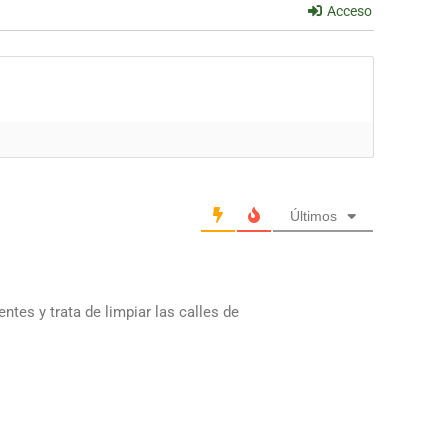
Acceso
Últimos
entes y trata de limpiar las calles de