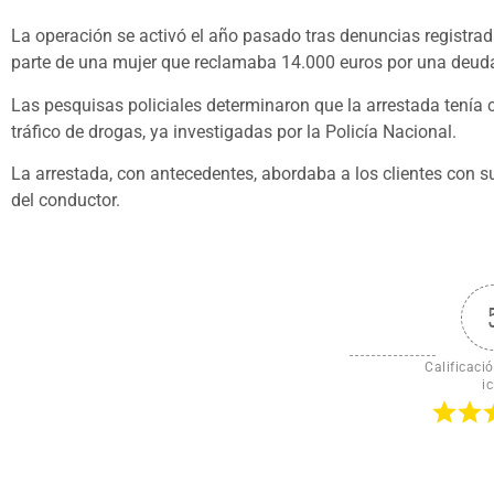
La operación se activó el año pasado tras denuncias registra
parte de una mujer que reclamaba 14.000 euros por una deuda
Las pesquisas policiales determinaron que la arrestada tenía
tráfico de drogas, ya investigadas por la Policía Nacional.
La arrestada, con antecedentes, abordaba a los clientes con s
del conductor.
Calificació
ic