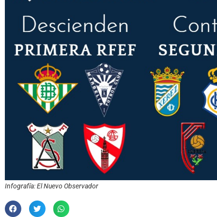
Infografía: El Nuevo Observador