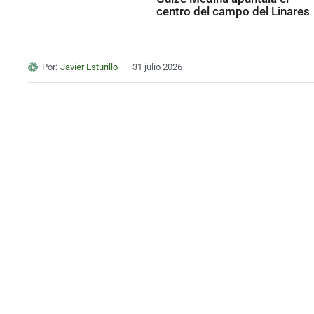
centro del campo del Linares
Por:
Javier Esturillo
31 julio 2026