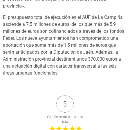
provincia».
El presupuesto total de ejecución en el AUF de La Campiña
asciende a 7,5 millones de euros, de los que más de 5,9
millones de euros son cofinanciados a través de los fondos
Feder. Los nueve ayuntamientos han comprometido una
aportación que suma más de 1,5 millones de euros que
serán anticipados por la Diputación de Jaén. Además, la
Administración provincial destinará unos 370.000 euros a
una actuación digital con carácter transversal a las seis
áreas urbanas funcionales.
5
Calificación de la not
icia