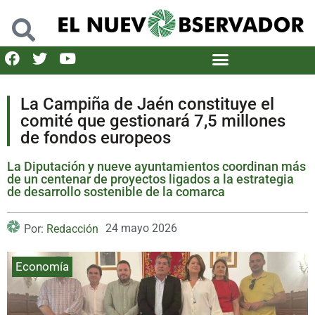
La Campiña de Jaén constituye el
comité que gestionará 7,5 millones
de fondos europeos
La Diputación y nueve ayuntamientos coordinan más
de un centenar de proyectos ligados a la estrategia
de desarrollo sostenible de la comarca
24 mayo 2026
Por:
Redacción
Economía