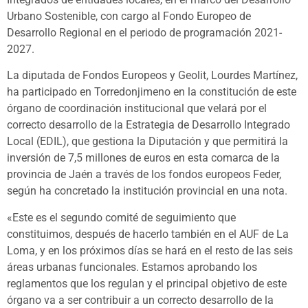
Urbano Sostenible, con cargo al Fondo Europeo de
Desarrollo Regional en el periodo de programación 2021-
2027.
La diputada de Fondos Europeos y Geolit, Lourdes Martínez,
ha participado en Torredonjimeno en la constitución de este
órgano de coordinación institucional que velará por el
correcto desarrollo de la Estrategia de Desarrollo Integrado
Local (EDIL), que gestiona la Diputación y que permitirá la
inversión de 7,5 millones de euros en esta comarca de la
provincia de Jaén a través de los fondos europeos Feder,
según ha concretado la institución provincial en una nota.
«Este es el segundo comité de seguimiento que
constituimos, después de hacerlo también en el AUF de La
Loma, y en los próximos días se hará en el resto de las seis
áreas urbanas funcionales. Estamos aprobando los
reglamentos que los regulan y el principal objetivo de este
órgano va a ser contribuir a un correcto desarrollo de la