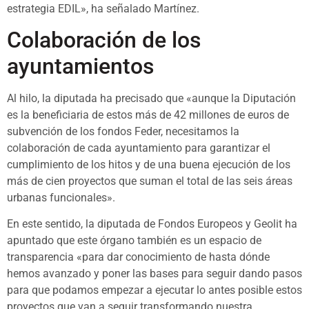
estrategia EDIL», ha señalado Martínez.
Colaboración de los
ayuntamientos
Al hilo, la diputada ha precisado que «aunque la Diputación
es la beneficiaria de estos más de 42 millones de euros de
subvención de los fondos Feder, necesitamos la
colaboración de cada ayuntamiento para garantizar el
cumplimiento de los hitos y de una buena ejecución de los
más de cien proyectos que suman el total de las seis áreas
urbanas funcionales».
En este sentido, la diputada de Fondos Europeos y Geolit ha
apuntado que este órgano también es un espacio de
transparencia «para dar conocimiento de hasta dónde
hemos avanzado y poner las bases para seguir dando pasos
para que podamos empezar a ejecutar lo antes posible estos
proyectos que van a seguir transformando nuestra