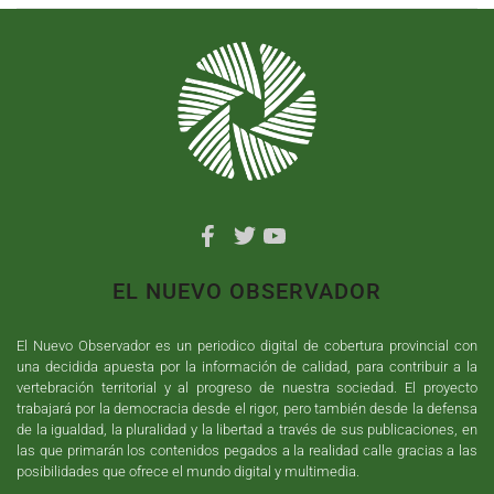
EL NUEVO OBSERVADOR
El Nuevo Observador es un periodico digital de cobertura provincial con
una decidida apuesta por la información de calidad, para contribuir a la
vertebración territorial y al progreso de nuestra sociedad. El proyecto
trabajará por la democracia desde el rigor, pero también desde la defensa
de la igualdad, la pluralidad y la libertad a través de sus publicaciones, en
las que primarán los contenidos pegados a la realidad calle gracias a las
posibilidades que ofrece el mundo digital y multimedia.