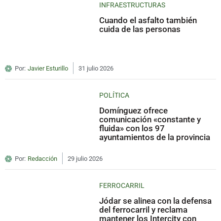
INFRAESTRUCTURAS
Cuando el asfalto también
cuida de las personas
Por:
Javier Esturillo
31 julio 2026
POLÍTICA
Domínguez ofrece
comunicación «constante y
fluida» con los 97
ayuntamientos de la provincia
Por:
Redacción
29 julio 2026
FERROCARRIL
Jódar se alinea con la defensa
del ferrocarril y reclama
mantener los Intercity con