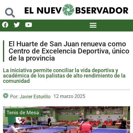
El Huarte de San Juan renueva como
Centro de Excelencia Deportiva, único
de la provincia
La iniciativa permite conciliar la vida deportiva y
académica de los palistas de alto rendimiento de la
comunidad
12 marzo 2025
Por:
Javier Esturillo
Tenis de Mesa