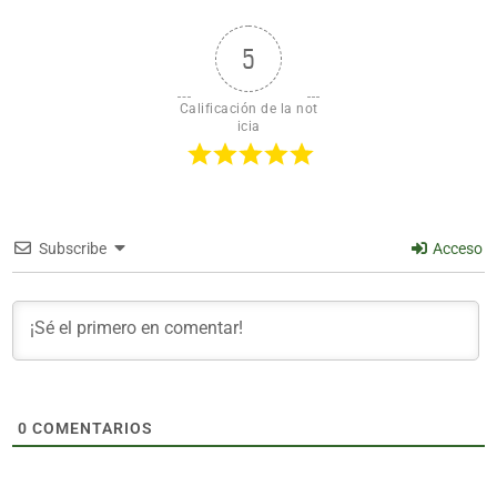
5
Calificación de la not
icia
Subscribe
Acceso
0
COMENTARIOS