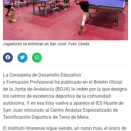
Jugadores se entrenan en San José. Foto: Ceeda
La Consejería de Desarrollo Educativo
y Formación Profesional ha publicado en el Boletín Oficial
de la Junta de Andalucía (BOJA) la orden por la que designa
los centros de excelencia deportiva de la comunidad
autónoma. Y en esa lista vuelve a aparece el IES Huarte de
San Juan vinculado al Centro Andaluz Especializado de
Tecnificación Deportiva de Tenis de Mesa.
El instituto linarense sigue siendo, un curso más, el único de