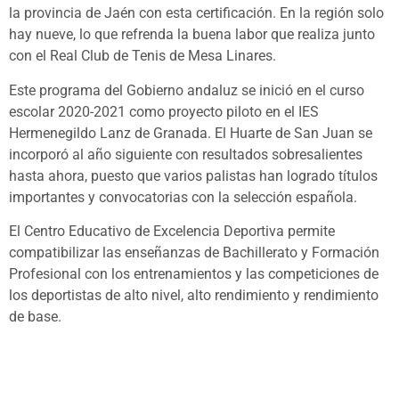
la provincia de Jaén con esta certificación. En la región solo
hay nueve, lo que refrenda la buena labor que realiza junto
con el Real Club de Tenis de Mesa Linares.
Este programa del Gobierno andaluz se inició en el curso
escolar 2020-2021 como proyecto piloto en el IES
Hermenegildo Lanz de Granada. El Huarte de San Juan se
incorporó al año siguiente con resultados sobresalientes
hasta ahora, puesto que varios palistas han logrado títulos
importantes y convocatorias con la selección española.
El Centro Educativo de Excelencia Deportiva permite
compatibilizar las enseñanzas de Bachillerato y Formación
Profesional con los entrenamientos y las competiciones de
los deportistas de alto nivel, alto rendimiento y rendimiento
de base.