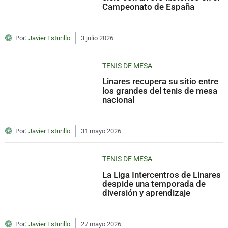
Campeonato de España
Por:
Javier Esturillo
3 julio 2026
TENIS DE MESA
Linares recupera su sitio entre
los grandes del tenis de mesa
nacional
Por:
Javier Esturillo
31 mayo 2026
TENIS DE MESA
La Liga Intercentros de Linares
despide una temporada de
diversión y aprendizaje
Por:
Javier Esturillo
27 mayo 2026