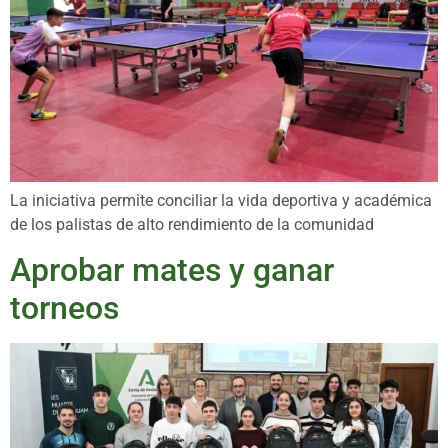
La iniciativa permite conciliar la vida deportiva y académica
de los palistas de alto rendimiento de la comunidad
Aprobar mates y ganar
torneos