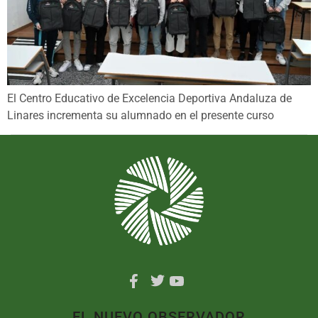
El Centro Educativo de Excelencia Deportiva Andaluza de
Linares incrementa su alumnado en el presente curso
EL NUEVO OBSERVADOR