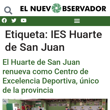
Etiqueta:
IES Huarte
de San Juan
El Huarte de San Juan
renueva como Centro de
Excelencia Deportiva, único
de la provincia