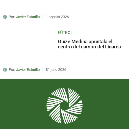
Por:
Javier Esturillo
1 agosto 2026
FÚTBOL
Guize Medina apuntala el
centro del campo del Linares
Por:
Javier Esturillo
31 julio 2026