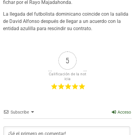
fichar por el Rayo Majadahonda.
La llegada del futbolista dominicano coincide con la salida
de David Alfonso después de llegar a un acuerdo con la
entidad azulilla para rescindir su contrato.
5
Calificación de la not
icia
Subscribe
Acceso