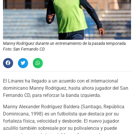
Manny Rodríguez durante un entrenamiento de la pasada temporada.
Foto: San Fernando CD
El Linares ha llegado a un acuerdo con el internacional
dominicano Manny Rodríguez, hasta ahora jugador del San
Fernando CD, para reforzar la banda izquierda.
Manny Alexander Rodríguez Baldera (Santiago, República
Dominicana, 1998) es un futbolista que destaca por su
fortaleza física, velocidad y desborde. El nuevo jugador
azulillo también sobresale por su polivalencia y puede