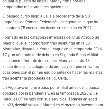
ocupar el puesto de lateral. Manny firma por dos
temporadas más otras tres opcionales.
El pasado curso llegó a La Isla procedente de la SD
Logroñés, de Primera Federación, categoría en la que ha
disputado 75 encuentros desde su creación en 2021.
Formado en las categorías inferiores del Club Atlético de
Madrid, que le incorporaron tras despuntar en la ED
Moratalaz, disputó la Youth League en la temporada 2016-
17 y un año más tarde debutó en Segunda B con el filial
colchonero. Durante dos cursos, Manny disputó 43
encuentros en la categoría de bronce y entrenó en varias
ocasiones con el primer equipo antes de hacer las maletas
tras aceptar la propuesta del RC Celta.
En Vigo tuvo un breve paso por el filial antes de la pausa
obligada por la pandemia y, en la temporada 2020-21, el
Hércules CF se hizo con sus servicios. Todavía en edad
sub23, decidió volver a Madrid en el mercado invernal para