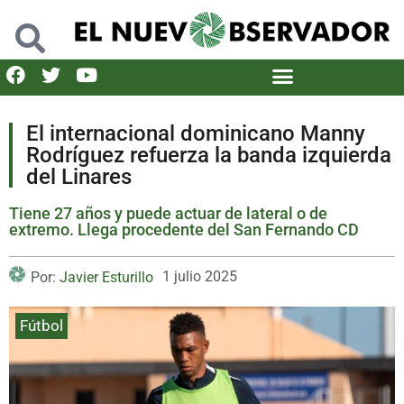
El internacional dominicano Manny
Rodríguez refuerza la banda izquierda
del Linares
Tiene 27 años y puede actuar de lateral o de
extremo. Llega procedente del San Fernando CD
1 julio 2025
Por:
Javier Esturillo
Fútbol