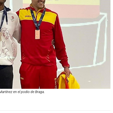
 Martínez en el podio de Braga.