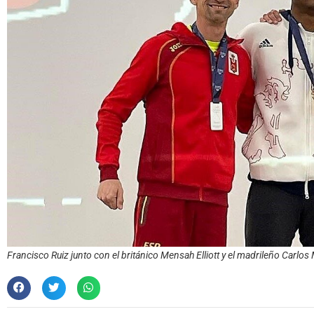
Francisco Ruiz junto con el británico Mensah Elliott y el madrileño Carlos