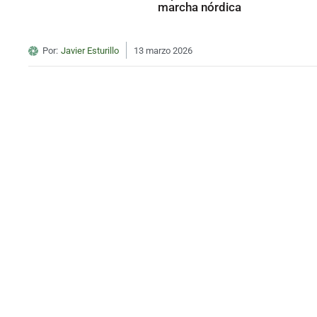
marcha nórdica
Por:
Javier Esturillo
13 marzo 2026