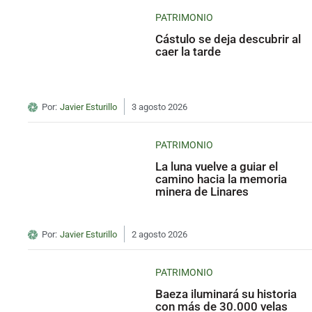
PATRIMONIO
Cástulo se deja descubrir al
caer la tarde
Por:
Javier Esturillo
3 agosto 2026
PATRIMONIO
La luna vuelve a guiar el
camino hacia la memoria
minera de Linares
Por:
Javier Esturillo
2 agosto 2026
PATRIMONIO
Baeza iluminará su historia
con más de 30.000 velas