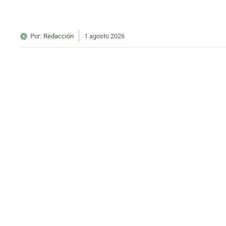
Por:
Redacción
1 agosto 2026